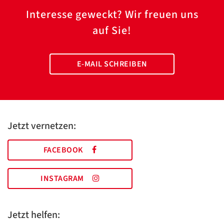
Interesse geweckt? Wir freuen uns
auf Sie!
E-MAIL SCHREIBEN
Jetzt vernetzen:
FACEBOOK
INSTAGRAM
Jetzt helfen: