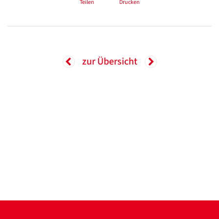
Teilen
Drucken
zur Übersicht