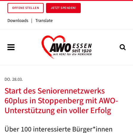
OFFENE STELLEN
JETZT SPENDEN!
Downloads
|
Translate
DO. 28.03.
Start des Seniorennetzwerks
60plus in Stoppenberg mit AWO-
Unterstützung ein voller Erfolg
Über 100 interessierte Bürger*innen