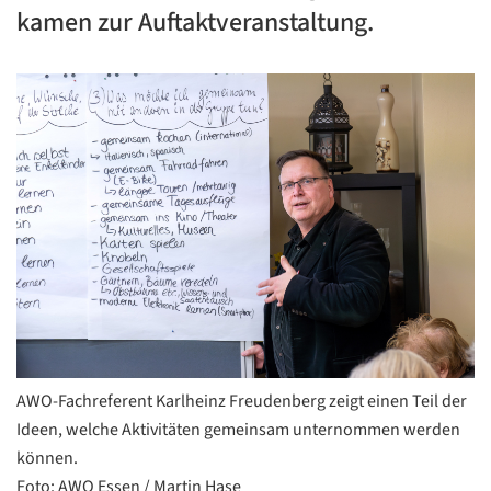
kamen zur Auftaktveranstaltung.
AWO-Fachreferent Karlheinz Freudenberg zeigt einen Teil der
Ideen, welche Aktivitäten gemeinsam unternommen werden
können.
Foto: AWO Essen / Martin Hase