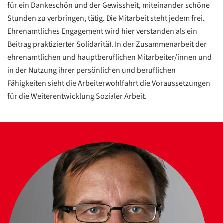
für ein Dankeschön und der Gewissheit, miteinander schöne
Stunden zu verbringen, tätig. Die Mitarbeit steht jedem frei.
Ehrenamtliches Engagement wird hier verstanden als ein
Beitrag praktizierter Solidarität. In der Zusammenarbeit der
ehrenamtlichen und hauptberuflichen Mitarbeiter/innen und
in der Nutzung ihrer persönlichen und beruflichen
Fähigkeiten sieht die Arbeiterwohlfahrt die Voraussetzungen
für die Weiterentwicklung Sozialer Arbeit.
Datenschutzerklärung
Datenschutzerklärung
Google
Datenschutzerklärung
Übersetzen