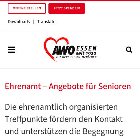
OFFENE STELLEN
JETZT SPENDEN!
Downloads
|
Translate
Ehrenamt – Angebote für Senioren
Die ehrenamtlich organisierten
Treffpunkte fördern den Kontakt
und unterstützen die Begegnung