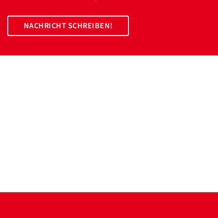
NACHRICHT SCHREIBEN!