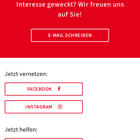
Interesse geweckt? Wir freuen uns
auf Sie!
E-MAIL SCHREIBEN
Jetzt vernetzen:
FACEBOOK
INSTAGRAM
Jetzt helfen: