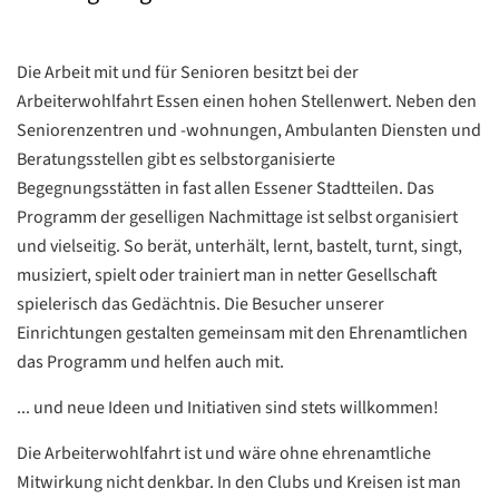
Die Arbeit mit und für Senioren besitzt bei der
Arbeiterwohlfahrt Essen einen hohen Stellenwert. Neben den
Seniorenzentren und -wohnungen, Ambulanten Diensten und
Beratungsstellen gibt es selbstorganisierte
Begegnungsstätten in fast allen Essener Stadtteilen. Das
Programm der geselligen Nachmittage ist selbst organisiert
und vielseitig. So berät, unterhält, lernt, bastelt, turnt, singt,
musiziert, spielt oder trainiert man in netter Gesellschaft
spielerisch das Gedächtnis. Die Besucher unserer
Einrichtungen gestalten gemeinsam mit den Ehrenamtlichen
das Programm und helfen auch mit.
... und neue Ideen und Initiativen sind stets willkommen!
Die Arbeiterwohlfahrt ist und wäre ohne ehrenamtliche
Mitwirkung nicht denkbar. In den Clubs und Kreisen ist man