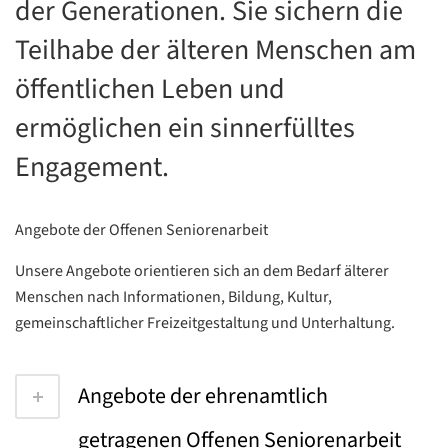
der Generationen. Sie sichern die
Teilhabe der älteren Menschen am
öffentlichen Leben und
ermöglichen ein sinnerfülltes
Engagement.
Angebote der Offenen Seniorenarbeit
Unsere Angebote orientieren sich an dem Bedarf älterer
Menschen nach Informationen, Bildung, Kultur,
gemeinschaftlicher Freizeitgestaltung und Unterhaltung.
Angebote der ehrenamtlich
getragenen Offenen Seniorenarbeit