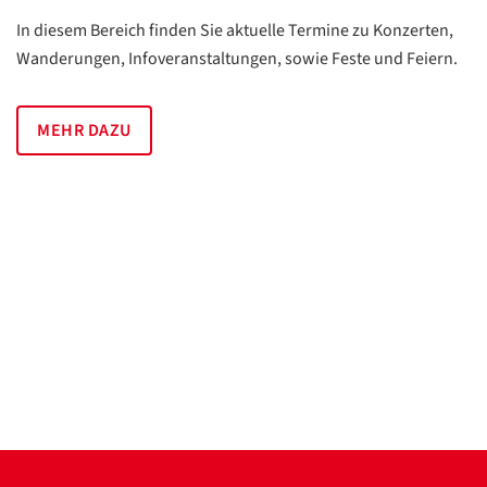
In diesem Bereich finden Sie aktuelle Termine zu Konzerten,
Wanderungen, Infoveranstaltungen, sowie Feste und Feiern.
MEHR DAZU