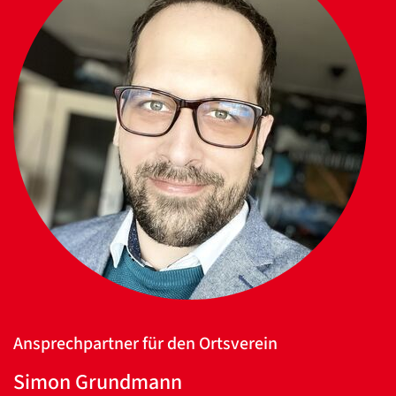
Ansprechpartner für den Ortsverein
Simon Grundmann