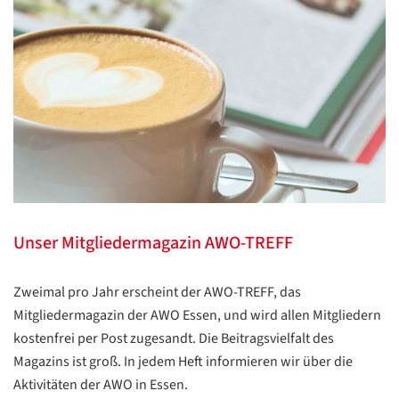
Unser Mitgliedermagazin AWO-TREFF
Zweimal pro Jahr erscheint der AWO-TREFF, das
Mitgliedermagazin der AWO Essen, und wird allen Mitgliedern
kostenfrei per Post zugesandt. Die Beitragsvielfalt des
Magazins ist groß. In jedem Heft informieren wir über die
Aktivitäten der AWO in Essen.