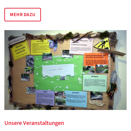
MEHR DAZU
Unsere Veranstaltungen