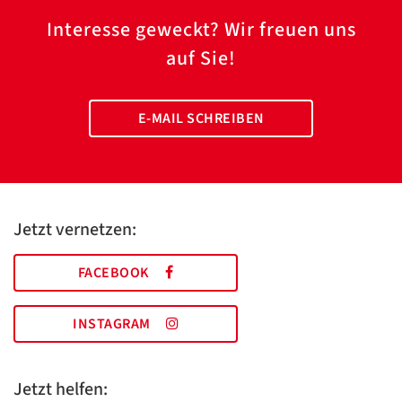
Interesse geweckt? Wir freuen uns
auf Sie!
E-MAIL SCHREIBEN
Jetzt vernetzen:
FACEBOOK
INSTAGRAM
Jetzt helfen: