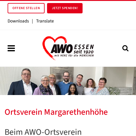
OFFENE STELLEN
JETZT SPENDEN!
Downloads
|
Translate
Ortsverein Margarethenhöhe
Beim AWO-Ortsverein