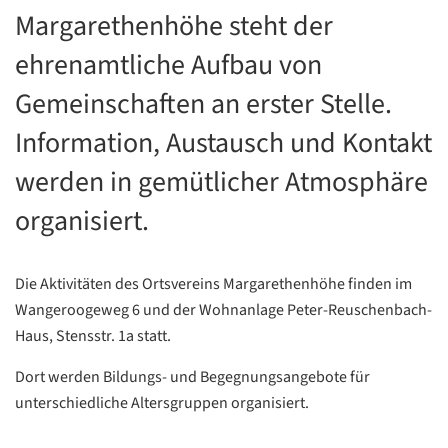
Margarethenhöhe steht der
ehrenamtliche Aufbau von
Gemeinschaften an erster Stelle.
Information, Austausch und Kontakt
werden in gemütlicher Atmosphäre
organisiert.
Die Aktivitäten des Ortsvereins Margarethenhöhe finden im
Wangeroogeweg 6 und der Wohnanlage Peter-Reuschenbach-
Haus, Stensstr. 1a statt.
Dort werden Bildungs- und Begegnungsangebote für
unterschiedliche Altersgruppen organisiert.