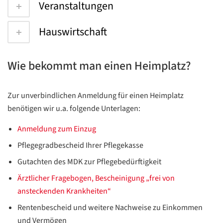
Veranstaltungen
Hauswirtschaft
Wie bekommt man einen Heimplatz?
Zur unverbindlichen Anmeldung für einen Heimplatz
benötigen wir u.a. folgende Unterlagen:
Anmeldung zum Einzug
Pflegegradbescheid Ihrer Pflegekasse
Gutachten des MDK zur Pflegebedürftigkeit
Ärztlicher Fragebogen, Bescheinigung „frei von
ansteckenden Krankheiten“
Rentenbescheid und weitere Nachweise zu Einkommen
und Vermögen