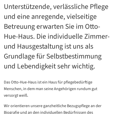
Unterstützende, verlässliche Pflege
und eine anregende, vielseitige
Betreuung erwarten Sie im Otto-
Hue-Haus. Die individuelle Zimmer-
und Hausgestaltung ist uns als
Grundlage für Selbstbestimmung
und Lebendigkeit sehr wichtig.
Das Otto-Hue-Haus ist ein Haus für pflegebedürftige
Menschen, in dem man seine Angehörigen rundum gut
versorgt weiß.
Wir orientieren unsere ganzheitliche Bezugspflege an der
Biografie und an den individuellen Bedürfnissen des