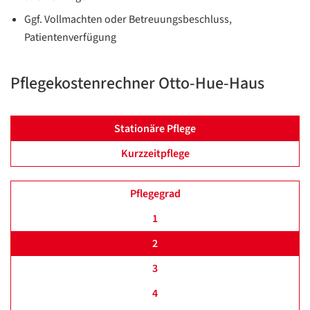
Ggf. Vollmachten oder Betreuungsbeschluss,
Patientenverfügung
Pflegekostenrechner Otto-Hue-Haus
Stationäre Pflege
Kurzzeitpflege
Pflegegrad
1
2
3
4