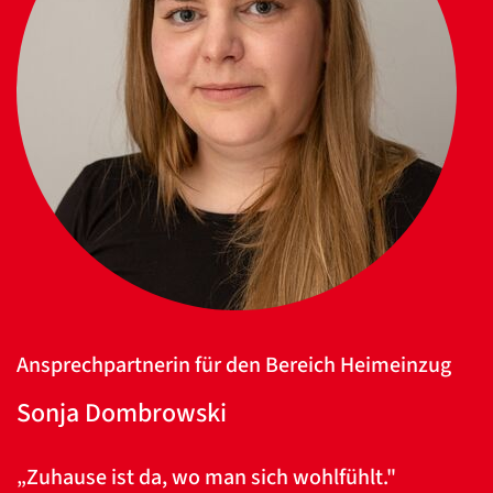
Ansprechpartnerin für den Bereich Heimeinzug
Sonja Dombrowski
„Zuhause ist da, wo man sich wohlfühlt."