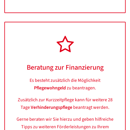
Beratung zur Finanzierung
Es besteht zusätzlich die Möglichkeit
Pflegewohngeld
zu beantragen.
Zusätzlich zur Kurzzeitpflege kann für weitere 28
Tage
Verhinderungspflege
beantragt werden.
Gerne beraten wir Sie hierzu und geben hilfreiche
Tipps zu weiteren Förderleistungen zu Ihrem