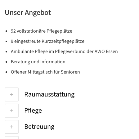
Unser Angebot
92 vollstationäre Pflegeplätze
9 eingestreute Kurzzeitpflegeplätze
Ambulante Pflege im Pflegeverbund der AWO Essen
Beratung und Information
Offener Mittagstisch für Senioren
Raumausstattung
Pflege
Betreuung