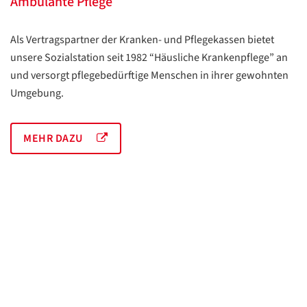
Ambulante Pflege
Als Vertragspartner der Kranken- und Pflegekassen bietet
unsere Sozialstation seit 1982 “Häusliche Krankenpflege” an
und versorgt pflegebedürftige Menschen in ihrer gewohnten
Umgebung.
MEHR DAZU