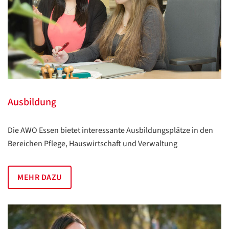
Ausbildung
Die AWO Essen bietet interessante Ausbildungsplätze in den
Bereichen Pflege, Hauswirtschaft und Verwaltung
MEHR DAZU