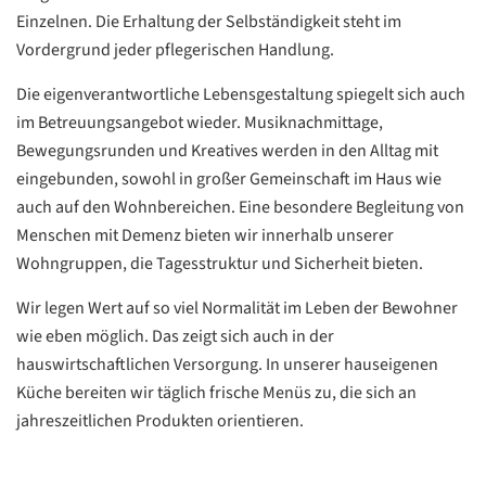
Einzelnen. Die Erhaltung der Selbständigkeit steht im
Vordergrund jeder pflegerischen Handlung.
Die eigenverantwortliche Lebensgestaltung spiegelt sich auch
im Betreuungsangebot wieder. Musiknachmittage,
Bewegungsrunden und Kreatives werden in den Alltag mit
eingebunden, sowohl in großer Gemeinschaft im Haus wie
auch auf den Wohnbereichen. Eine besondere Begleitung von
Menschen mit Demenz bieten wir innerhalb unserer
Wohngruppen, die Tagesstruktur und Sicherheit bieten.
Wir legen Wert auf so viel Normalität im Leben der Bewohner
wie eben möglich. Das zeigt sich auch in der
hauswirtschaftlichen Versorgung. In unserer hauseigenen
Küche bereiten wir täglich frische Menüs zu, die sich an
jahreszeitlichen Produkten orientieren.