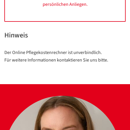
persönlichen Anliegen.
Hinweis
Der Online Pflegekostenrechner ist unverbindlich.
Für weitere Informationen kontaktieren Sie uns bitte.