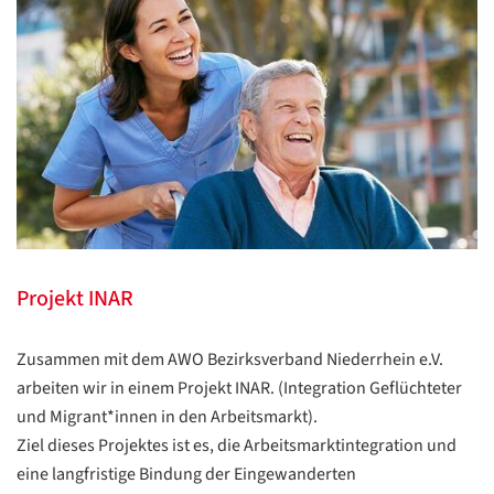
Projekt INAR
Zusammen mit dem AWO Bezirksverband Niederrhein e.V.
arbeiten wir in einem Projekt INAR. (Integration Geflüchteter
und Migrant*innen in den Arbeitsmarkt).
Ziel dieses Projektes ist es, die Arbeitsmarktintegration und
eine langfristige Bindung der Eingewanderten