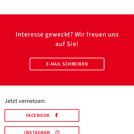
Interesse geweckt? Wir freuen uns
auf Sie!
E-MAIL SCHREIBEN
Jetzt vernetzen:
FACEBOOK
INSTAGRAM