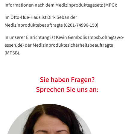
Informationen nach dem Medizinproduktegesetz (MPG):
Im Otto-Hue-Haus ist Dirk Seban der
Medizinproduktebeauftragte (0201-74996-150)
In unserer Einrichtung ist Kevin Gembolis (mpsb.ohh@awo-
essen.de) der Medizinproduktesicherheitsbeauftragte
(MPSB).
Sie haben Fragen?
Sprechen Sie uns an: