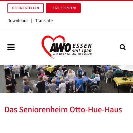
OFFENE STELLEN
JETZT SPENDEN!
Downloads
|
Translate
Das Seniorenheim Otto-Hue-Haus