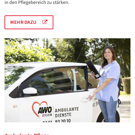
in den Pflegebereich zu stärken.
MEHR DAZU