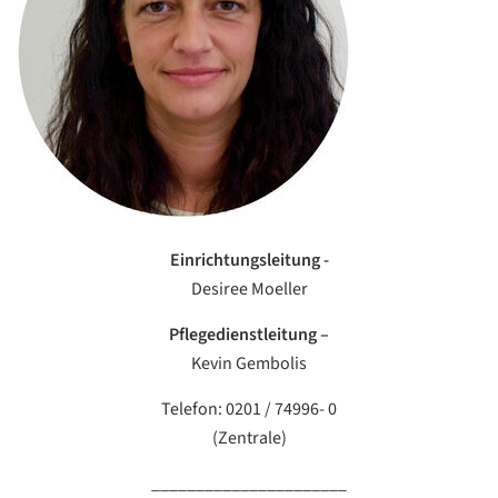
Einrichtungsleitung -
Desiree Moeller
Pflegedienstleitung –
Kevin Gembolis
Telefon: 0201 / 74996- 0
(Zentrale)
______________________