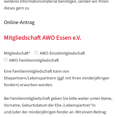
weiteres Informationsmaterial benötigen, senden wir Ihnen
dieses gern zu.
Online-Antrag
Mitgliedschaft AWO Essen e.V.
Mitgliedschaft
*
AWO-Einzelmitgliedschaft
AWO-Familienmitgliedschaft
Eine Familienmitgliedschaft kann von
Ehepartnern/Lebenspartnern (ggf. mit ihren minderjährigen
Kindern) erworben werden.
Bei Familienmitgliedschaft geben Sie bitte weiter unten Name,
Vorname, Geburtsdatum der Ehe-/Lebenspartner*in
und/oder der minderjährigen Kinder an. Mit einem Beitrag