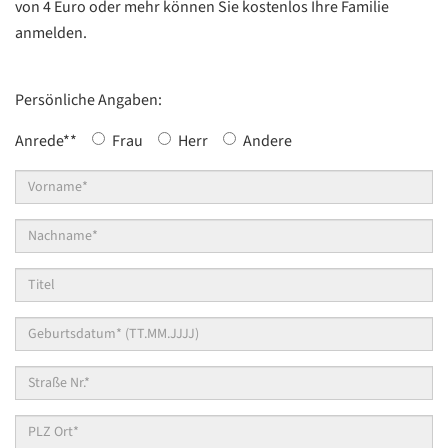
von 4 Euro oder mehr können Sie kostenlos Ihre Familie
anmelden.
Persönliche Angaben:
Anrede*
*
Frau
Herr
Andere
Vorname*
*
Nachname*
*
Titel
Geburtsdatum*
*
Straße
Nr.*
*
PLZ