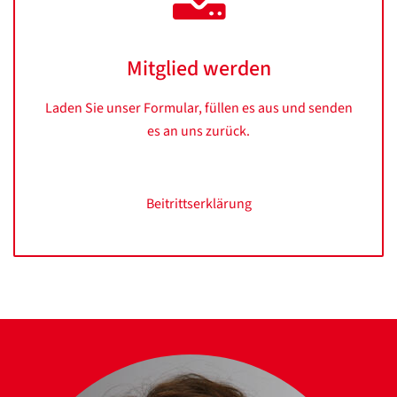
Mitglied werden
Laden Sie unser Formular, füllen es aus und senden
es an uns zurück.
Beitrittserklärung