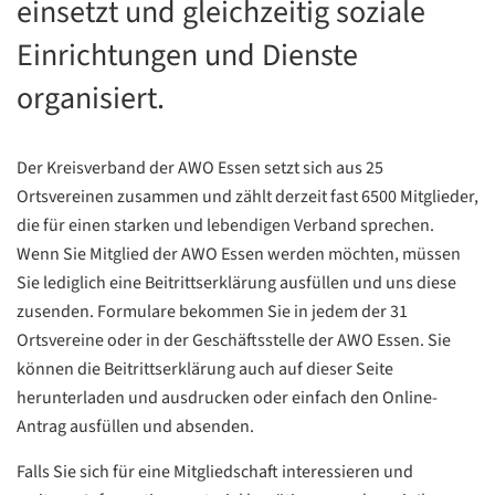
einsetzt und gleichzeitig soziale
Einrichtungen und Dienste
organisiert.
Der Kreisverband der AWO Essen setzt sich aus 25
Ortsvereinen zusammen und zählt derzeit fast 6500 Mitglieder,
die für einen starken und lebendigen Verband sprechen.
Wenn Sie Mitglied der AWO Essen werden möchten, müssen
Sie lediglich eine Beitrittserklärung ausfüllen und uns diese
zusenden. Formulare bekommen Sie in jedem der 31
Ortsvereine oder in der Geschäftsstelle der AWO Essen. Sie
können die Beitrittserklärung auch auf dieser Seite
herunterladen und ausdrucken oder einfach den Online-
Antrag ausfüllen und absenden.
Falls Sie sich für eine Mitgliedschaft interessieren und