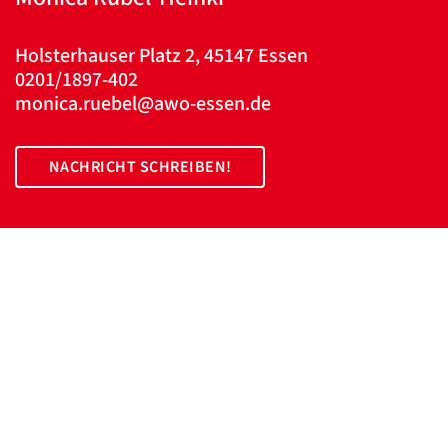
Holsterhauser Platz 2, 45147 Essen
0201/1897-402
monica.ruebel@awo-essen.de
NACHRICHT SCHREIBEN!