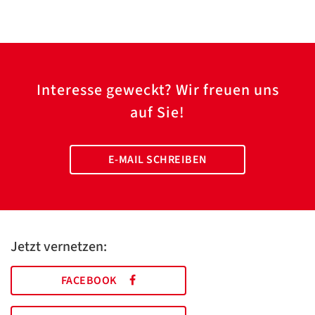
Interesse geweckt? Wir freuen uns
auf Sie!
E-MAIL SCHREIBEN
Jetzt vernetzen:
FACEBOOK