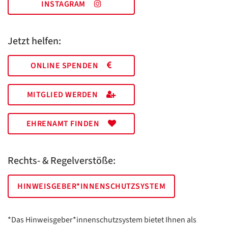
INSTAGRAM
Jetzt helfen:
ONLINE SPENDEN
MITGLIED WERDEN
EHRENAMT FINDEN
Rechts- & Regelverstöße:
HINWEISGEBER*INNENSCHUTZSYSTEM
*Das Hinweisgeber*innenschutzsystem bietet Ihnen als