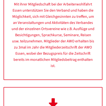
Mit ihrer Mitgliedschaft bei der Arbeiterwohlfahrt
Essen unterstützen Sie den Verband und haben die
Möglichkeit, sich mit Gleichgesinnten zu treffen, um
an Veranstaltungen und Aktivitäten des Verbandes
und der einzelnen Ortsvereine wie z.B. Ausflüge und
Besichtigungen, Sprachkurse, Seminare, Reisen
usw. teilzunehmen. Mitglieder der AWO erhalten bis
zu 3mal im Jahr die Mitgliederzeitschrift der AWO
Essen, wobei der Bezugspreis für die Zeitschrift
bereits im monatlichen Mitgliedsbeitrag enthalten
ist.