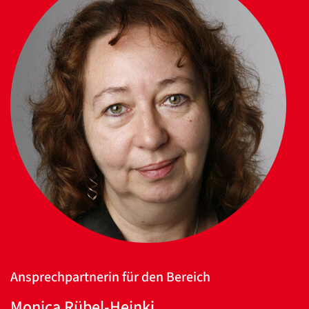
Ansprechpartnerin für den Bereich
Monica Rübel-Heinki