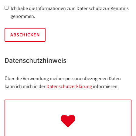
Checkbox
Ich habe die Informationen zum Datenschutz zur Kenntnis
Datenschutz
*
genommen.
Datenschutzhinweis
Über die Verwendung meiner personenbezogenen Daten
kann ich mich in der
Datenschutzerklärung
informieren.