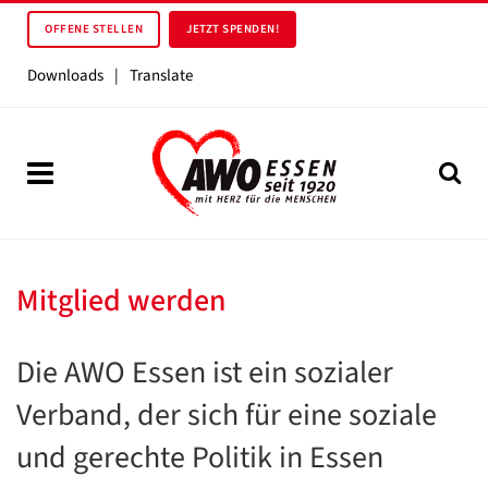
OFFENE STELLEN
JETZT SPENDEN!
Downloads
|
Translate
Mitglied werden
Die AWO Essen ist ein sozialer
Verband, der sich für eine soziale
und gerechte Politik in Essen