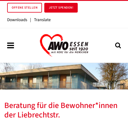
OFFENE STELLEN
JETZT SPENDEN!
Downloads
|
Translate
Beratung für die Bewohner*innen
der Liebrechtstr.