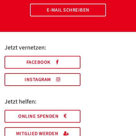
E-MAIL SCHREIBEN
Jetzt vernetzen:
FACEBOOK
INSTAGRAM
Jetzt helfen:
ONLINE SPENDEN
MITGLIED WERDEN