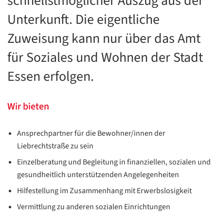
schnellstmöglicher Auszug aus der
Unterkunft. Die eigentliche
Zuweisung kann nur über das Amt
für Soziales und Wohnen der Stadt
Essen erfolgen.
Wir bieten
Ansprechpartner für die Bewohner/innen der
Liebrechtstraße zu sein
Einzelberatung und Begleitung in finanziellen, sozialen und
gesundheitlich unterstützenden Angelegenheiten
Hilfestellung im Zusammenhang mit Erwerbslosigkeit
Vermittlung zu anderen sozialen Einrichtungen