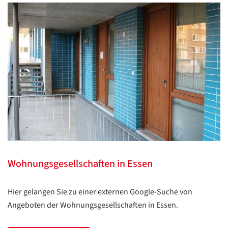
Wohnungsgesellschaften in Essen
Hier gelangen Sie zu einer externen Google-Suche von
Angeboten der Wohnungsgesellschaften in Essen.