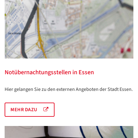
Notübernachtungsstellen in Essen
Hier gelangen Sie zu den externen Angeboten der Stadt Essen.
MEHR DAZU