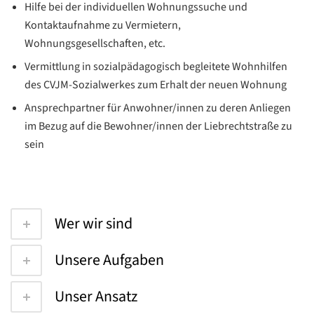
Hilfe bei der individuellen Wohnungssuche und
Kontaktaufnahme zu Vermietern,
Wohnungsgesellschaften, etc.
Vermittlung in sozialpädagogisch begleitete Wohnhilfen
des CVJM-Sozialwerkes zum Erhalt der neuen Wohnung
Ansprechpartner für Anwohner/innen zu deren Anliegen
im Bezug auf die Bewohner/innen der Liebrechtstraße zu
sein
Wer wir sind
Unsere Aufgaben
Unser Ansatz