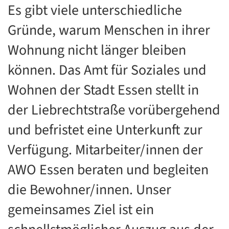
Es gibt viele unterschiedliche
Gründe, warum Menschen in ihrer
Wohnung nicht länger bleiben
können. Das Amt für Soziales und
Wohnen der Stadt Essen stellt in
der Liebrechtstraße vorübergehend
und befristet eine Unterkunft zur
Verfügung. Mitarbeiter/innen der
AWO Essen beraten und begleiten
die Bewohner/innen. Unser
gemeinsames Ziel ist ein