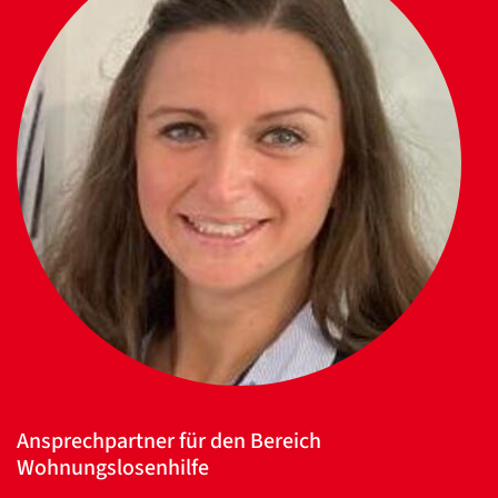
Ansprechpartner für den Bereich
Wohnungslosenhilfe