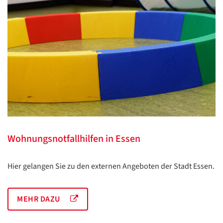
Wohnungsnotfallhilfen in Essen
Hier gelangen Sie zu den externen Angeboten der Stadt Essen.
MEHR DAZU