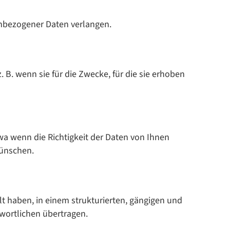
enbezogener Daten verlangen.
. wenn sie für die Zwecke, für die sie erhoben
wa wenn die Richtigkeit der Daten von Ihnen
wünschen.
lt haben, in einem strukturierten, gängigen und
wortlichen übertragen.