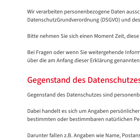
Wir verarbeiten personenbezogene Daten aussc
DatenschutzGrundverordnung (DSGVO) und des
Bitte nehmen Sie sich einen Moment Zeit, dies
Bei Fragen oder wenn Sie weitergehende Inform
über die am Anfang dieser Erklärung genannte
Gegenstand des Datenschutze
Gegenstand des Datenschutzes sind personenb
Dabei handelt es sich um Angaben persönliche
bestimmten oder bestimmbaren natürlichen Pe
Darunter fallen z.B. Angaben wie Name, Postans