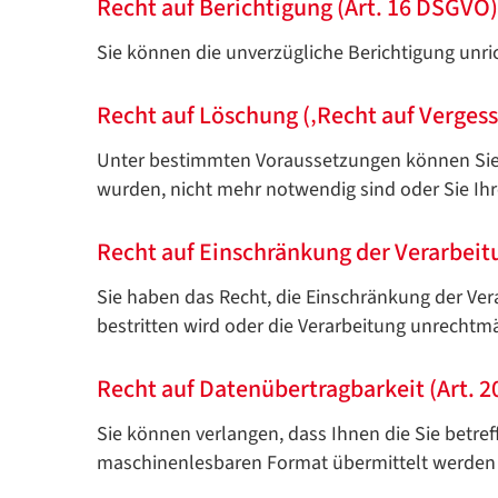
Recht auf Berichtigung (Art. 16 DSGVO)
Sie können die unverzügliche Berichtigung unri
Recht auf Löschung (‚Recht auf Verges
Unter bestimmten Voraussetzungen können Sie d
wurden, nicht mehr notwendig sind oder Sie Ihr
Recht auf Einschränkung der Verarbeit
Sie haben das Recht, die Einschränkung der Ve
bestritten wird oder die Verarbeitung unrechtm
Recht auf Datenübertragbarkeit (Art. 
Sie können verlangen, dass Ihnen die Sie betre
maschinenlesbaren Format übermittelt werden –