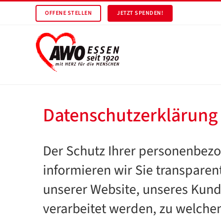
OFFENE STELLEN
JETZT SPENDEN!
Datenschutzerklärung
Der Schutz Ihrer personenbezog
informieren wir Sie transparen
unserer Website, unseres Kund
verarbeitet werden, zu welche