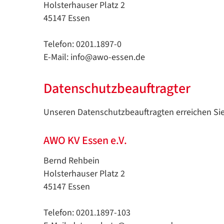
Holsterhauser Platz 2
45147 Essen
Telefon: 0201.1897-0
E-Mail: info@awo-essen.de
Datenschutzbeauftragter
Unseren Datenschutzbeauftragten erreichen Sie
AWO KV Essen e.V.
Bernd Rehbein
Holsterhauser Platz 2
45147 Essen
Telefon: 0201.1897-103