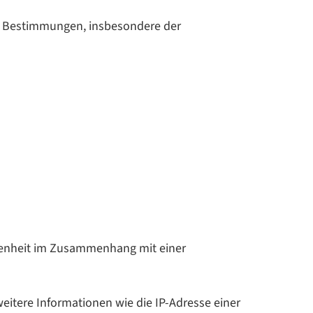
n Bestimmungen, insbesondere der
egenheit im Zusammenhang mit einer
eitere Informationen wie die IP-Adresse einer