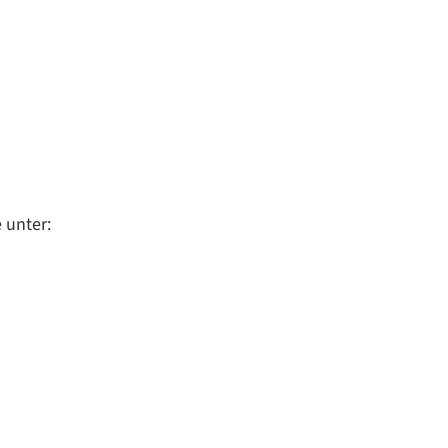
 unter: