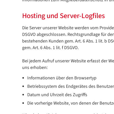
Hosting und Server-Logfiles
Die Server unserer Website werden vom Provider
DSGVO abgeschlossen. Rechtsgrundlage für den E
bestehenden Kunden gem. Art. 6 Abs. 1 lit. b D
gem. Art. 6 Abs. 1 lit. f DSGVO.
Bei jedem Aufruf unserer Website erfasst der 
uns erhoben:
Informationen über den Browsertyp
Betriebssystem des Endgerätes des Benutzer
Datum und Uhrzeit des Zugriffs
Die vorherige Website, von denen der Benutze