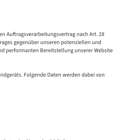
n Auftragsverarbeitungsvertrag nach Art. 28
rtrages gegenüber unseren potenziellen und
und performanten Bereitstellung unserer Website
Endgeräts. Folgende Daten werden dabei von