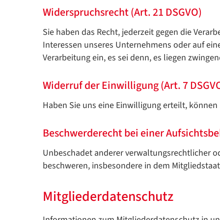
Widerspruchsrecht (Art. 21 DSGVO)
Sie haben das Recht, jederzeit gegen die Verar
Interessen unseres Unternehmens oder auf einer 
Verarbeitung ein, es sei denn, es liegen zwinge
Widerruf der Einwilligung (Art. 7 DSGV
Haben Sie uns eine Einwilligung erteilt, können
Beschwerderecht bei einer Aufsichtsbe
Unbeschadet anderer verwaltungsrechtlicher ode
beschweren, insbesondere in dem Mitgliedstaat 
Mitgliederdatenschutz
Informationen zum Mitgliederdatenschutz in un