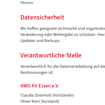
Person.
Datensicherheit
Wir treffen geeignete technische und organisa
Veränderung oder Weitergabe zu schützen. Hier
Updates und Backups.
Verantwortliche Stelle
Verantwortlich für die Datenverarbeitung auf 
Bestimmungen ist:
AWO KV Essen e.V.
Claudia Osterholt (Vorständin)
Oliver Kern (Vorstand)