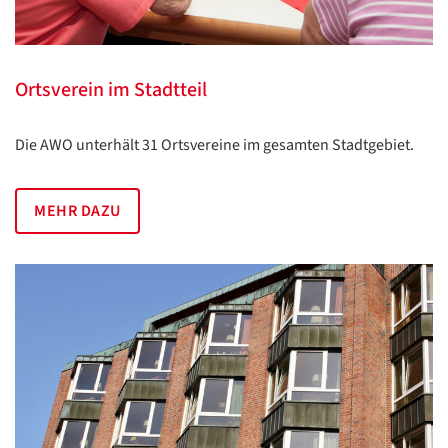
Ortsverein im Stadtteil
Die AWO unterhält 31 Ortsvereine im gesamten Stadtgebiet.
MEHR DAZU