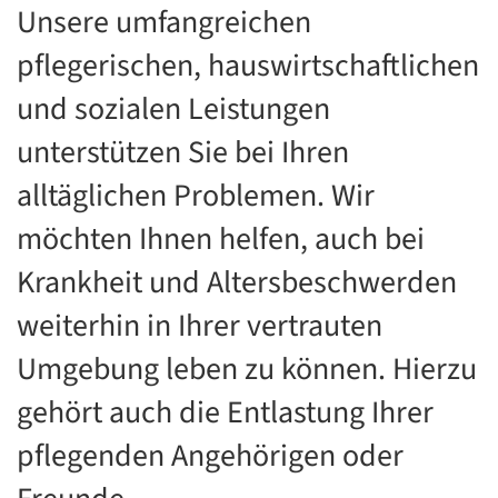
Unsere umfangreichen
pflegerischen, hauswirtschaftlichen
und sozialen Leistungen
unterstützen Sie bei Ihren
alltäglichen Problemen. Wir
möchten Ihnen helfen, auch bei
Krankheit und Altersbeschwerden
weiterhin in Ihrer vertrauten
Umgebung leben zu können. Hierzu
gehört auch die Entlastung Ihrer
pflegenden Angehörigen oder