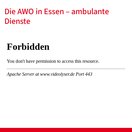
Die AWO in Essen – ambulante
Dienste