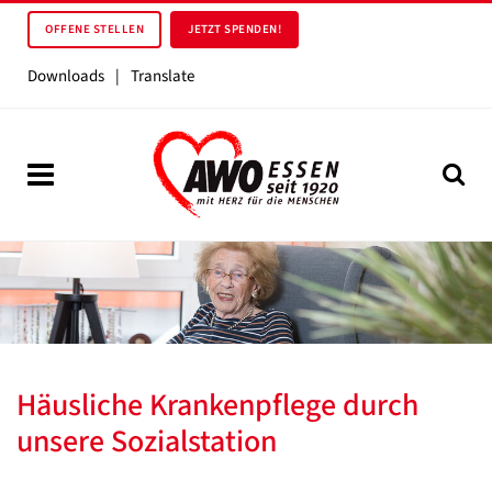
OFFENE STELLEN
JETZT SPENDEN!
Downloads
|
Translate
Häusliche Krankenpflege durch
unsere Sozialstation