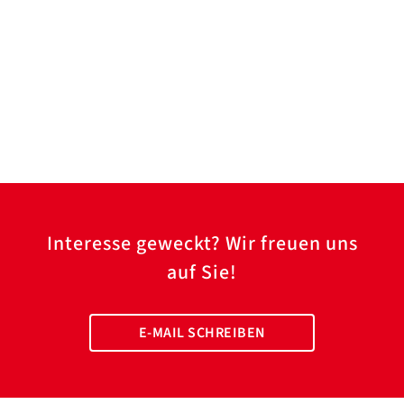
Interesse geweckt? Wir freuen uns
auf Sie!
E-MAIL SCHREIBEN