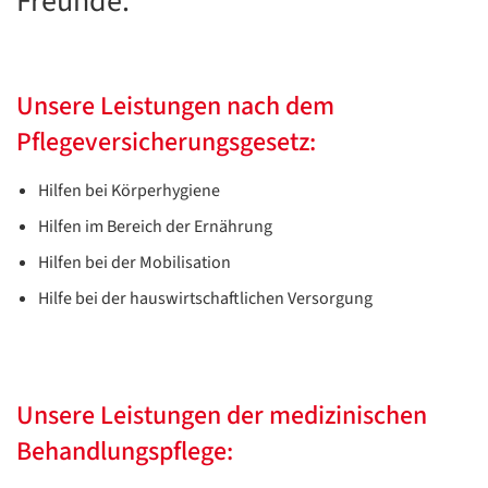
Freunde.
Unsere Leistungen nach dem
Pflegeversicherungsgesetz:
Hilfen bei Körperhygiene
Hilfen im Bereich der Ernährung
Hilfen bei der Mobilisation
Hilfe bei der hauswirtschaftlichen Versorgung
Unsere Leistungen der medizinischen
Behandlungspflege: