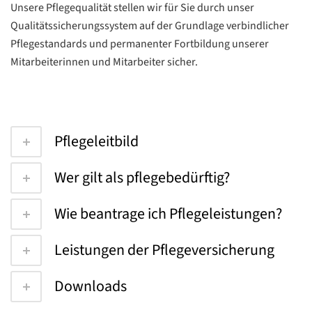
Unsere Pflegequalität stellen wir für Sie durch unser
Qualitätssicherungssystem auf der Grundlage verbindlicher
Pflegestandards und permanenter Fortbildung unserer
Mitarbeiterinnen und Mitarbeiter sicher.
Pflegeleitbild
Wer gilt als pflegebedürftig?
Wie beantrage ich Pflegeleistungen?
Leistungen der Pflegeversicherung
Downloads