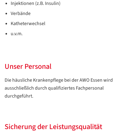
Injektionen (z.B. Insulin)
Verbände
Katheterwechsel
u.v.m.
Unser Personal
Die häusliche Krankenpflege bei der AWO Essen wird
ausschließlich durch qualifiziertes Fachpersonal
durchgeführt.
Sicherung der Leistungsqualität