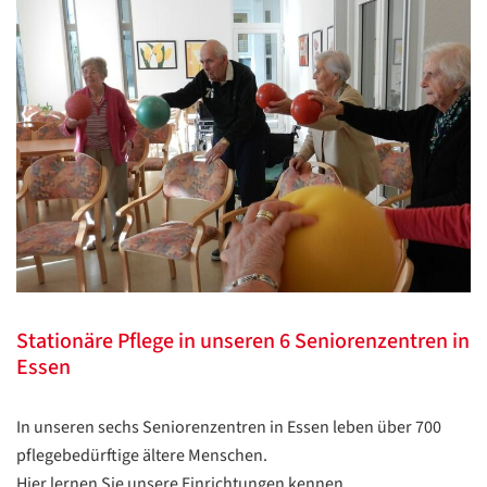
Stationäre Pflege in unseren 6 Seniorenzentren in
Essen
In unseren sechs Seniorenzentren in Essen leben über 700
pflegebedürftige ältere Menschen.
Hier lernen Sie unsere Einrichtungen kennen.