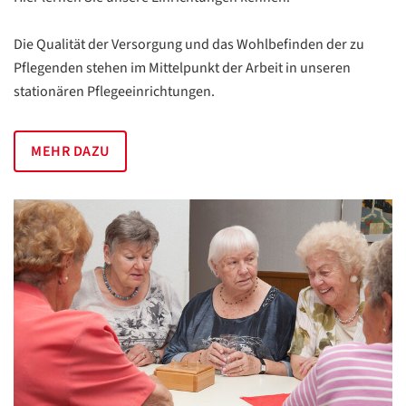
Die Qualität der Versorgung und das Wohlbefinden der zu
Pflegenden stehen im Mittelpunkt der Arbeit in unseren
stationären Pflegeeinrichtungen.
MEHR DAZU