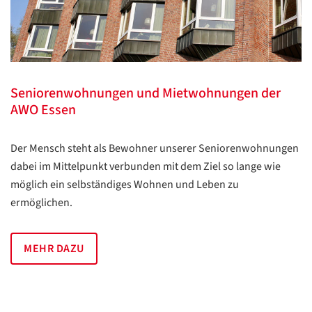
Seniorenwohnungen und Mietwohnungen der
AWO Essen
Der Mensch steht als Bewohner unserer Seniorenwohnungen
dabei im Mittelpunkt verbunden mit dem Ziel so lange wie
möglich ein selbständiges Wohnen und Leben zu
ermöglichen.
MEHR DAZU