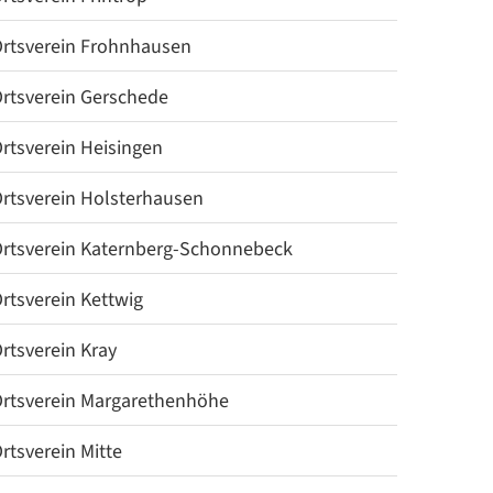
rtsverein Frohnhausen
rtsverein Gerschede
rtsverein Heisingen
rtsverein Holsterhausen
rtsverein Katernberg-Schonnebeck
rtsverein Kettwig
rtsverein Kray
rtsverein Margarethenhöhe
rtsverein Mitte