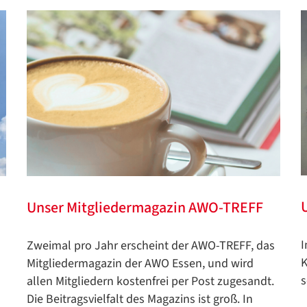
Unser Mitgliedermagazin AWO-TREFF
I
Zweimal pro Jahr erscheint der AWO-TREFF, das
K
Mitgliedermagazin der AWO Essen, und wird
s
allen Mitgliedern kostenfrei per Post zugesandt.
Die Beitragsvielfalt des Magazins ist groß. In