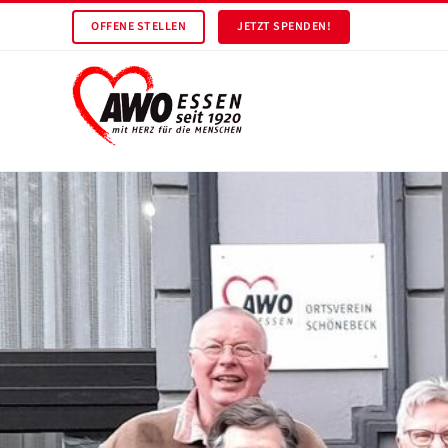
OFFENE STELLEN
JETZT SPENDEN!