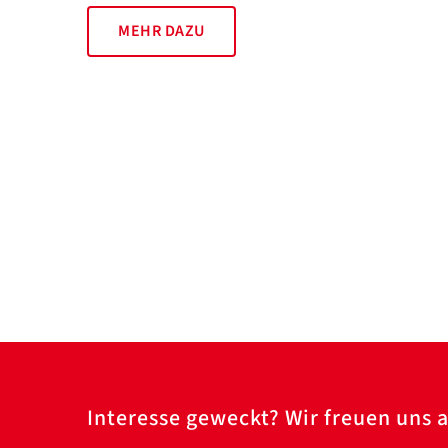
MEHR DAZU
Interesse geweckt? Wir freuen uns a