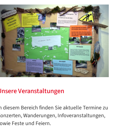
Unsere Veranstaltungen
n diesem Bereich finden Sie aktuelle Termine zu
onzerten, Wanderungen, Infoveranstaltungen,
owie Feste und Feiern.