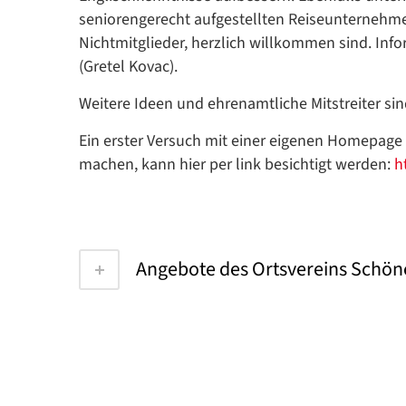
seniorengerecht aufgestellten Reiseunternehme
Nichtmitglieder, herzlich willkommen sind. Inf
(Gretel Kovac).
Weitere Ideen und ehrenamtliche Mitstreiter si
Ein erster Versuch mit einer eigenen Homepage
machen, kann hier per link besichtigt werden:
h
Angebote des Ortsvereins Schö