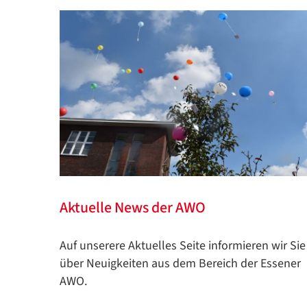
Aktuelle News der AWO
Auf unserere Aktuelles Seite informieren wir Sie
über Neuigkeiten aus dem Bereich der Essener
AWO.