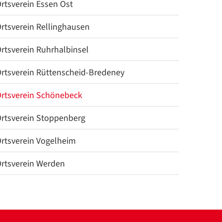
rtsverein Essen Ost
rtsverein Rellinghausen
rtsverein Ruhrhalbinsel
rtsverein Rüttenscheid-Bredeney
rtsverein Schönebeck
rtsverein Stoppenberg
rtsverein Vogelheim
rtsverein Werden