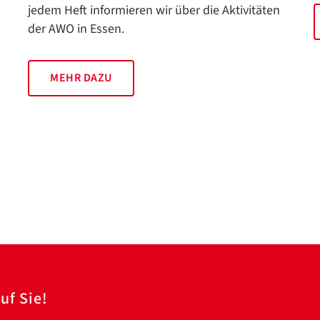
jedem Heft informieren wir über die Aktivitäten
der AWO in Essen.
MEHR DAZU
uf Sie!