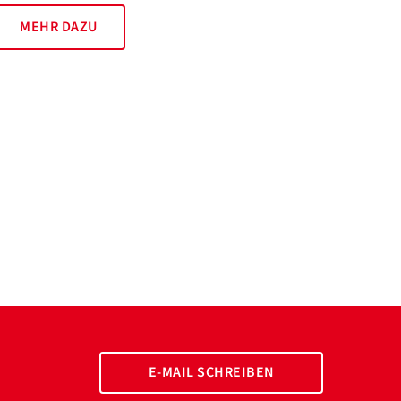
MEHR DAZU
E-MAIL SCHREIBEN