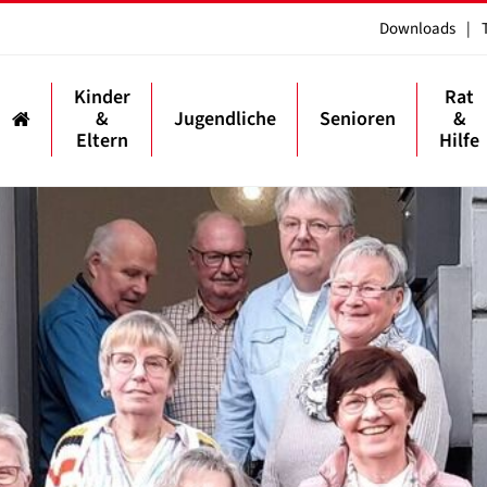
Downloads
|
Kinder
Rat
&
Jugendliche
Senioren
&
Eltern
Hilfe