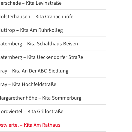
erschede – Kita Levinstraße
olsterhausen – Kita Cranachhöfe
uttrop – Kita Am Ruhrkolleg
aternberg – Kita Schalthaus Beisen
aternberg – Kita Ueckendorfer Straße
ray – Kita An Der ABC-Siedlung
ray – Kita Hochfeldstraße
argarethenhöhe – Kita Sommerburg
ordviertel – Kita Grillostraße
stviertel – Kita Am Rathaus