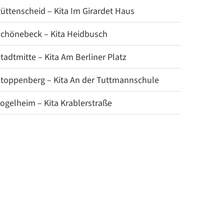
üttenscheid – Kita Im Girardet Haus
chönebeck – Kita Heidbusch
tadtmitte – Kita Am Berliner Platz
toppenberg – Kita An der Tuttmannschule
ogelheim – Kita Krablerstraße