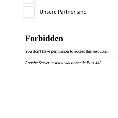
Unsere Partner sind