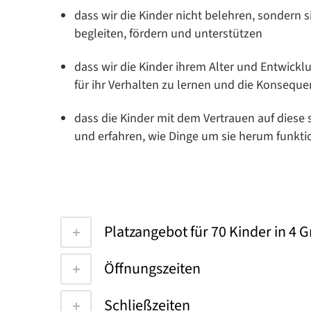
dass wir die Kinder nicht belehren, sondern 
begleiten, fördern und unterstützen
dass wir die Kinder ihrem Alter und Entwick
für ihr Verhalten zu lernen und die Konsequ
dass die Kinder mit dem Vertrauen auf diese s
und erfahren, wie Dinge um sie herum funkti
Platzangebot für 70 Kinder in 4 
Öffnungszeiten
Schließzeiten