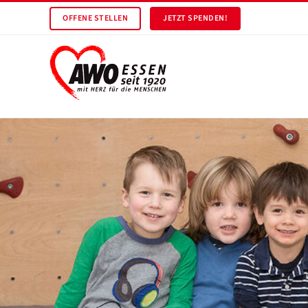
OFFENE STELLEN
JETZT SPENDEN!