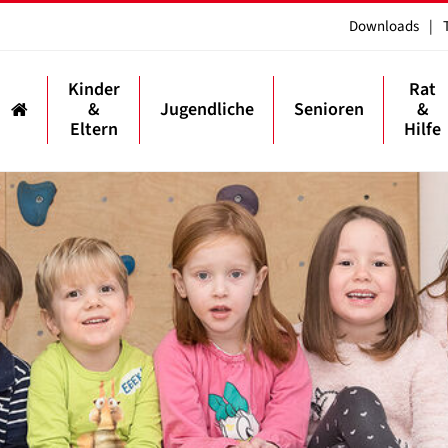
Downloads
|
Kinder
Rat
&
Jugendliche
Senioren
&
Eltern
Hilfe