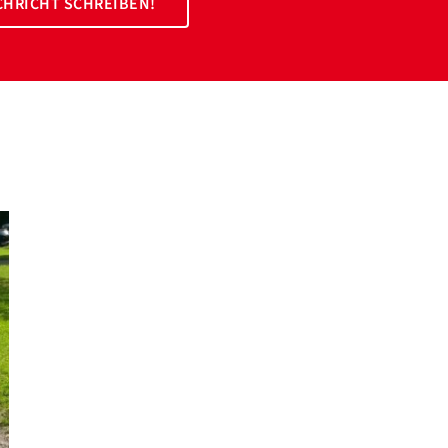
HRICHT SCHREIBEN!