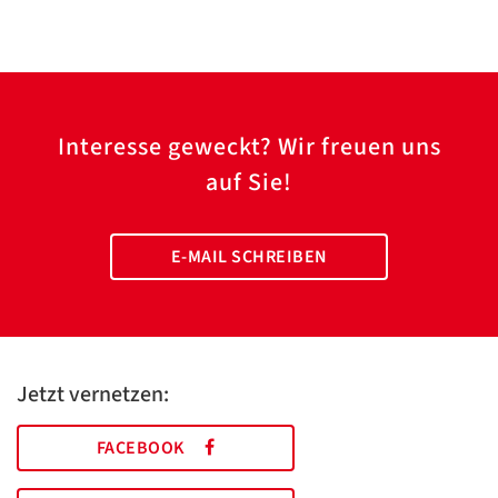
Interesse geweckt? Wir freuen uns
auf Sie!
E-MAIL SCHREIBEN
Jetzt vernetzen:
FACEBOOK