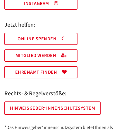
INSTAGRAM
Jetzt helfen:
ONLINE SPENDEN
MITGLIED WERDEN
EHRENAMT FINDEN
Rechts- & Regelverstöße:
HINWEISGEBER*INNENSCHUTZSYSTEM
*Das Hinweisgeber*innenschutzsystem bietet Ihnen als