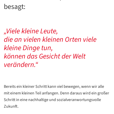
besagt:
„Viele kleine Leute,
die an vielen kleinen Orten viele
kleine Dinge tun,
können das Gesicht der Welt
verändern.“
Bereits ein kleiner Schritt kann viel bewegen, wenn wir alle
mit einem kleinen Teil anfangen. Denn daraus wird ein großer
Schritt in eine nachhaltige und sozialveranwortungsvolle
Zukunft.