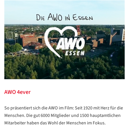
AWO 4ever
So präsentiert sich die AWO im Film: Seit 1920 mit Herz für die
Menschen. Die gut 6000 Mitglieder und 1500 hauptamtlichen
Mitarbeiter haben das Wohl der Menschen im Fokus.