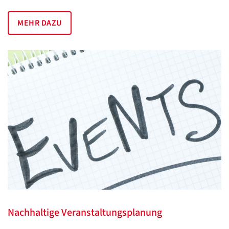
MEHR DAZU
Nachhaltige Veranstaltungsplanung