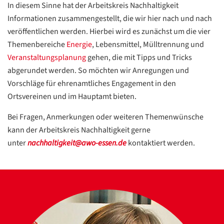
In diesem Sinne hat der Arbeitskreis Nachhaltigkeit
Informationen zusammengestellt, die wir hier nach und nach
veröffentlichen werden. Hierbei wird es zunächst um die vier
Themenbereiche
Energie
, Lebensmittel, Mülltrennung und
Veranstaltungsplanung
gehen, die mit Tipps und Tricks
abgerundet werden. So möchten wir Anregungen und
Vorschläge für ehrenamtliches Engagement in den
Ortsvereinen und im Hauptamt bieten.
Bei Fragen, Anmerkungen oder weiteren Themenwünsche
kann der Arbeitskreis Nachhaltigkeit gerne
unter
nachhaltigkeit@awo-essen.de
kontaktiert werden.