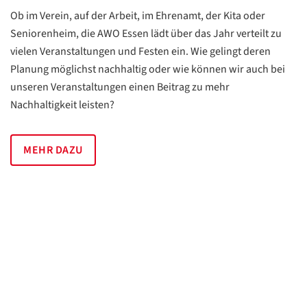
Ob im Verein, auf der Arbeit, im Ehrenamt, der Kita oder
Seniorenheim, die AWO Essen lädt über das Jahr verteilt zu
vielen Veranstaltungen und Festen ein. Wie gelingt deren
Planung möglichst nachhaltig oder wie können wir auch bei
unseren Veranstaltungen einen Beitrag zu mehr
Nachhaltigkeit leisten?
MEHR DAZU