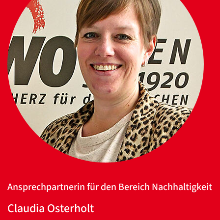
Ansprechpartnerin für den Bereich Nachhaltigkeit
Claudia Osterholt