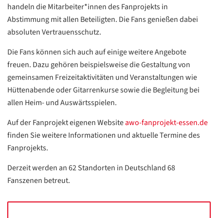
handeln die Mitarbeiter*innen des Fanprojekts in
Abstimmung mit allen Beteiligten. Die Fans genießen dabei
absoluten Vertrauensschutz.
Die Fans können sich auch auf einige weitere Angebote
freuen. Dazu gehören beispielsweise die Gestaltung von
gemeinsamen Freizeitaktivitäten und Veranstaltungen wie
Hüttenabende oder Gitarrenkurse sowie die Begleitung bei
allen Heim- und Auswärtsspielen.
Auf der Fanprojekt eigenen Website
awo-fanprojekt-essen.de
finden Sie weitere Informationen und aktuelle Termine des
Fanprojekts.
Derzeit werden an 62 Standorten in Deutschland 68
Fanszenen betreut.