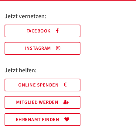
Jetzt vernetzen:
FACEBOOK
INSTAGRAM
Jetzt helfen:
ONLINE SPENDEN
MITGLIED WERDEN
EHRENAMT FINDEN