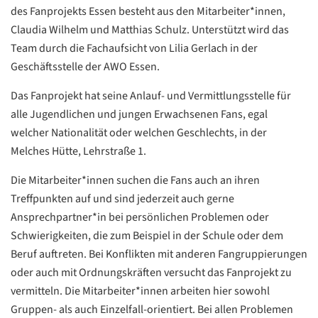
des Fanprojekts Essen besteht aus den Mitarbeiter*innen,
Claudia Wilhelm und Matthias Schulz. Unterstützt wird das
Team durch die Fachaufsicht von Lilia Gerlach in der
Geschäftsstelle der AWO Essen.
Das Fanprojekt hat seine Anlauf- und Vermittlungsstelle für
alle Jugendlichen und jungen Erwachsenen Fans, egal
welcher Nationalität oder welchen Geschlechts, in der
Melches Hütte, Lehrstraße 1.
Die Mitarbeiter*innen suchen die Fans auch an ihren
Treffpunkten auf und sind jederzeit auch gerne
Ansprechpartner*in bei persönlichen Problemen oder
Schwierigkeiten, die zum Beispiel in der Schule oder dem
Beruf auftreten. Bei Konflikten mit anderen Fangruppierungen
oder auch mit Ordnungskräften versucht das Fanprojekt zu
vermitteln. Die Mitarbeiter*innen arbeiten hier sowohl
Gruppen- als auch Einzelfall-orientiert. Bei allen Problemen