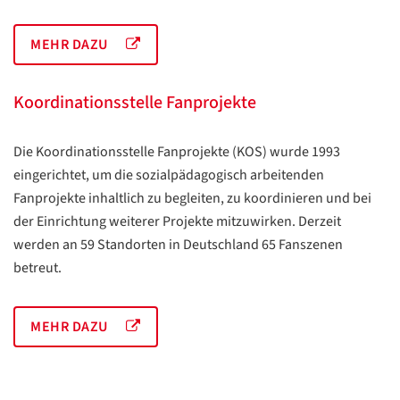
MEHR DAZU
Koordinationsstelle Fanprojekte
Die Koordinationsstelle Fanprojekte (KOS) wurde 1993
eingerichtet, um die sozialpädagogisch arbeitenden
Fanprojekte inhaltlich zu begleiten, zu koordinieren und bei
der Einrichtung weiterer Projekte mitzuwirken. Derzeit
werden an 59 Standorten in Deutschland 65 Fanszenen
betreut.
MEHR DAZU