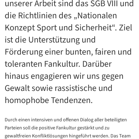
unserer Arbeit sind das SGB VIII und
die Richtlinien des „Nationalen
Konzept Sport und Sicherheit“. Ziel
ist die Unterstützung und
Förderung einer bunten, fairen und
toleranten Fankultur. Darüber
hinaus engagieren wir uns gegen
Gewalt sowie rassistische und
homophobe Tendenzen.
Durch einen intensiven und offenen Dialog aller beteiligten
Parteien soll die positive Fankultur gestärkt und zu
gewaltfreien Konfliktlösungen hingeführt werden. Das Team