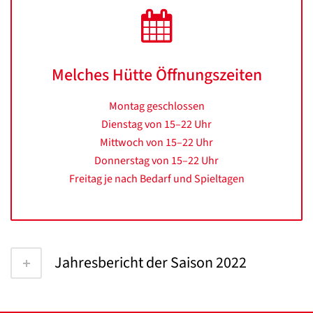
Melches Hütte Öffnungszeiten
Montag geschlossen
Dienstag von 15–22 Uhr
Mittwoch von 15–22 Uhr
Donnerstag von 15–22 Uhr
Freitag je nach Bedarf und Spieltagen
Jahresbericht der Saison 2022
Datenschutzerklärung
Datenschutzerklärung