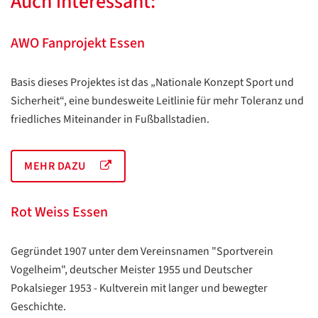
Auch interessant:
AWO Fanprojekt Essen
Basis dieses Projektes ist das „Nationale Konzept Sport und
Sicherheit“, eine bundesweite Leitlinie für mehr Toleranz und
friedliches Miteinander in Fußballstadien.
MEHR DAZU
Rot Weiss Essen
Gegründet 1907 unter dem Vereinsnamen "Sportverein
Vogelheim", deutscher Meister 1955 und Deutscher
Pokalsieger 1953 - Kultverein mit langer und bewegter
Geschichte.