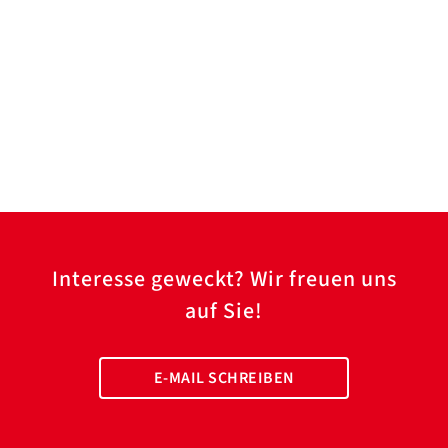
Interesse geweckt? Wir freuen uns
auf Sie!
E-MAIL SCHREIBEN