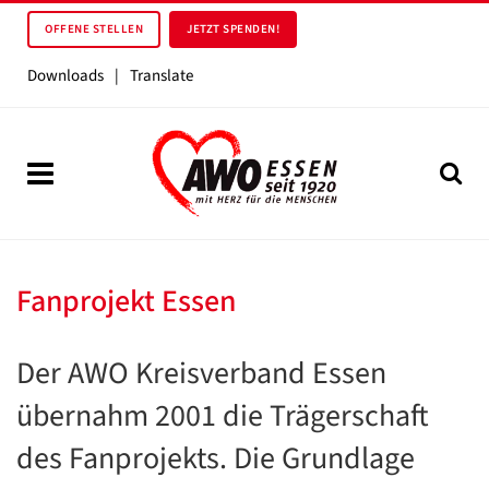
OFFENE STELLEN
JETZT SPENDEN!
Downloads
|
Translate
Fanprojekt Essen
Der AWO Kreisverband Essen
übernahm 2001 die Trägerschaft
des Fanprojekts. Die Grundlage