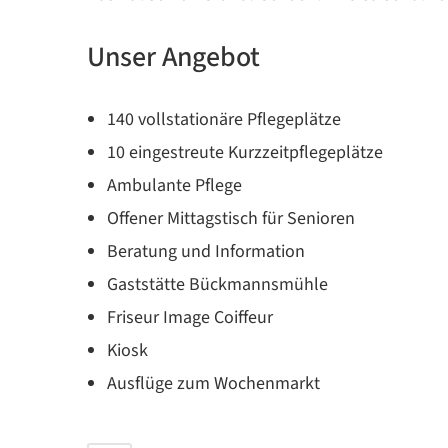
Unser Angebot
140 vollstationäre Pflegeplätze
10 eingestreute Kurzzeitpflegeplätze
Ambulante Pflege
Offener Mittagstisch für Senioren
Beratung und Information
Gaststätte Bückmannsmühle
Friseur Image Coiffeur
Kiosk
Ausflüge zum Wochenmarkt