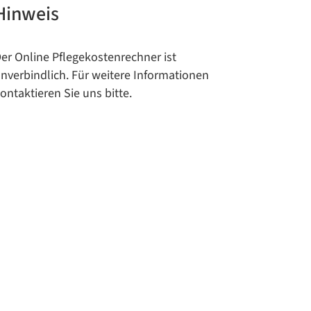
Hinweis
er Online Pflegekostenrechner ist
nverbindlich. Für weitere Informationen
ontaktieren Sie uns bitte.