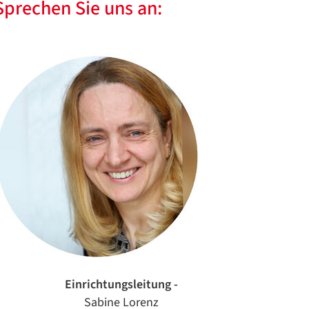
Sprechen Sie uns an:
Einrichtungsleitung -
Sabine Lorenz