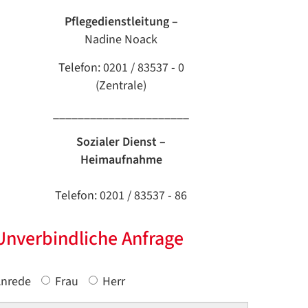
Pflegedienstleitung –
Nadine Noack
Telefon: 0201 / 83537 - 0
(Zentrale)
______________________
Sozialer Dienst –
Heimaufnahme
Telefon: 0201 / 83537 - 86
Unverbindliche Anfrage
nrede
Frau
Herr