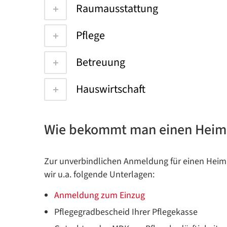
Raumausstattung
Pflege
Betreuung
Hauswirtschaft
Wie bekommt man einen Heim
Zur unverbindlichen Anmeldung für einen Heim
wir u.a. folgende Unterlagen:
Anmeldung zum Einzug
Pflegegradbescheid Ihrer Pflegekasse