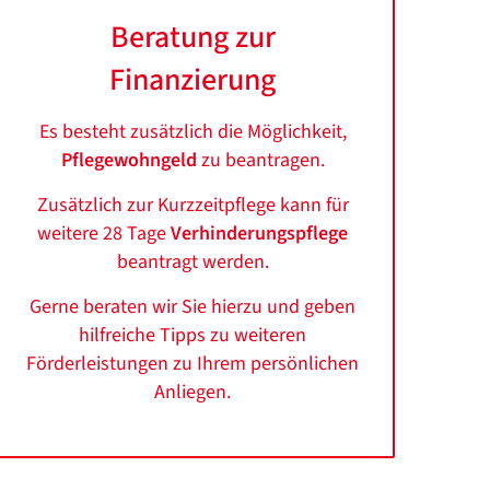
Beratung zur
Finanzierung
Es besteht zusätzlich die Möglichkeit,
Pflegewohngeld
zu beantragen.
Zusätzlich zur Kurzzeitpflege kann für
weitere 28 Tage
Verhinderungspflege
beantragt werden.
Gerne beraten wir Sie hierzu und geben
hilfreiche Tipps zu weiteren
Förderleistungen zu Ihrem persönlichen
Anliegen.