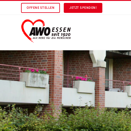
OFFENE STELLEN
JETZT SPENDEN!