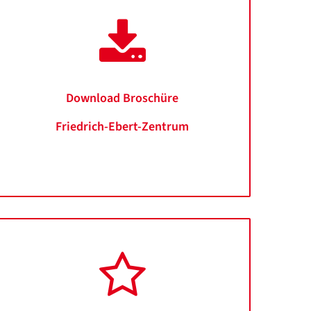
Download Broschüre
Friedrich-Ebert-Zentrum