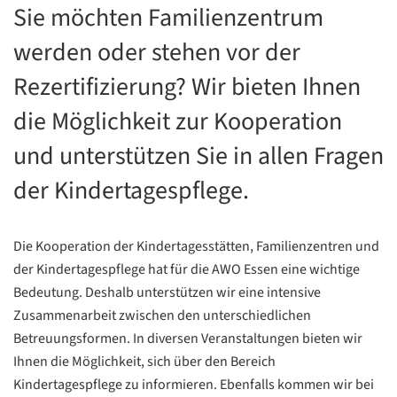
Sie möchten Familienzentrum
werden oder stehen vor der
Rezertifizierung? Wir bieten Ihnen
die Möglichkeit zur Kooperation
und unterstützen Sie in allen Fragen
der Kindertagespflege.
Die Kooperation der Kindertagesstätten, Familienzentren und
der Kindertagespflege hat für die AWO Essen eine wichtige
Bedeutung. Deshalb unterstützen wir eine intensive
Zusammenarbeit zwischen den unterschiedlichen
Betreuungsformen. In diversen Veranstaltungen bieten wir
Ihnen die Möglichkeit, sich über den Bereich
Kindertagespflege zu informieren. Ebenfalls kommen wir bei