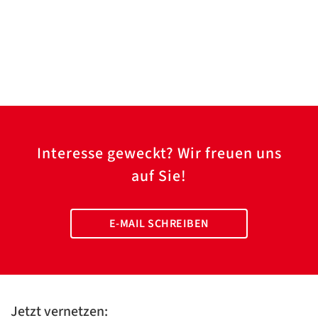
Interesse geweckt? Wir freuen uns
auf Sie!
E-MAIL SCHREIBEN
Jetzt vernetzen: