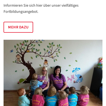
Informieren Sie sich hier über unser vielfältiges
Fortbildungsangebot.
MEHR DAZU