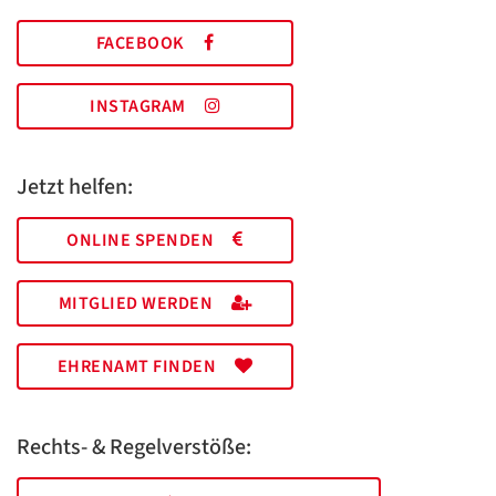
FACEBOOK
INSTAGRAM
Jetzt helfen:
ONLINE SPENDEN
MITGLIED WERDEN
EHRENAMT FINDEN
Rechts- & Regelverstöße: