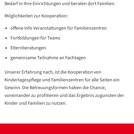
Bedarf in Ihre Einrichtungen und beraten dort Familien.
Möglichkeiten zur Kooperation:
offene Info Veranstaltungen für Familienzentren
Fortbildungen für Teams
Elternberatungen
gemeinsame Teilnahme an Fachtagen
Unserer Erfahrung nach, ist die Kooperation von
Kindertagespflege und Familienzentren für alle Seiten ein
Gewinn. Die Betreuungsformen haben die Chance,
voneinander zu profitieren und das Ergebnis zugunsten der
Kinder und Familien zu nutzen.