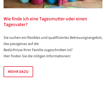
Wie finde ich eine Tagesmutter oder einen
Tagesvater?
Sie suchen ein flexibles und qualifiziertes Betreuungsangebot,
das passgenau auf die
Bedürfnisse Ihrer Familie zugeschnitten ist?
Hier finden Sie die nötigen Informationen!
MEHR DAZU