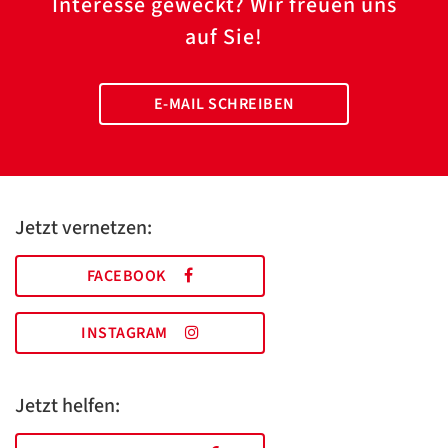
Interesse geweckt? Wir freuen uns
auf Sie!
E-MAIL SCHREIBEN
Jetzt vernetzen:
FACEBOOK
INSTAGRAM
Jetzt helfen: