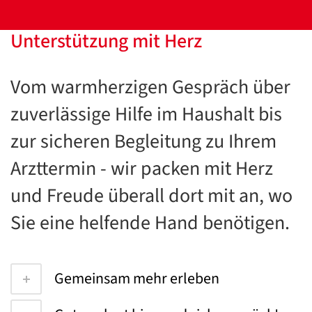
Unterstützung mit Herz
Vom warmherzigen Gespräch über
zuverlässige Hilfe im Haushalt bis
zur sicheren Begleitung zu Ihrem
Arzttermin - wir packen mit Herz
und Freude überall dort mit an, wo
Sie eine helfende Hand benötigen.
Gemeinsam mehr erleben