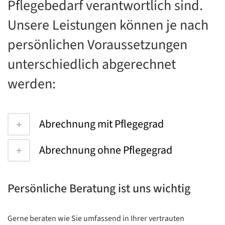
Pflegebedarf verantwortlich sind.
Unsere Leistungen können je nach
persönlichen Voraussetzungen
unterschiedlich abgerechnet
werden:
Abrechnung mit Pflegegrad
Abrechnung ohne Pflegegrad
Persönliche Beratung ist uns wichtig
Gerne beraten wie Sie umfassend in Ihrer vertrauten