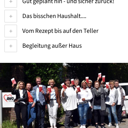
Gut geplant hin - und sicher zurück!
Das bisschen Haushalt....
Vom Rezept bis auf den Teller
Begleitung außer Haus