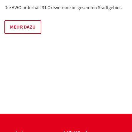
Die AWO unterhält 31 Ortsvereine im gesamten Stadtgebiet.
MEHR DAZU