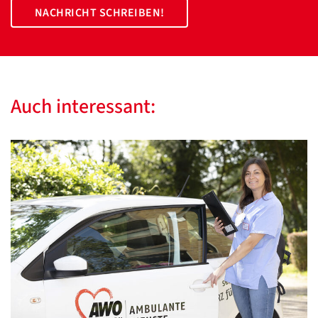
NACHRICHT SCHREIBEN!
Auch interessant: