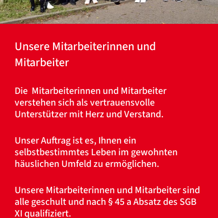
Unsere Mitarbeiterinnen und
Mitarbeiter
Die Mitarbeiterinnen und Mitarbeiter
verstehen sich als vertrauensvolle
Unterstützer mit Herz und Verstand.
Unser Auftrag ist es, Ihnen ein
selbstbestimmtes Leben im gewohnten
häuslichen Umfeld zu ermöglichen.
Unsere Mitarbeiterinnen und Mitarbeiter sind
alle geschult und nach § 45 a Absatz des SGB
XI qualifiziert.