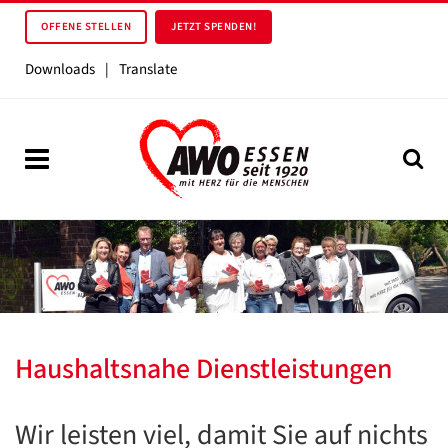
OFFENE STELLEN
JETZT SPENDEN!
Downloads
|
Translate
Haushaltsnahe Dienstleistungen
Wir leisten viel, damit Sie auf nichts