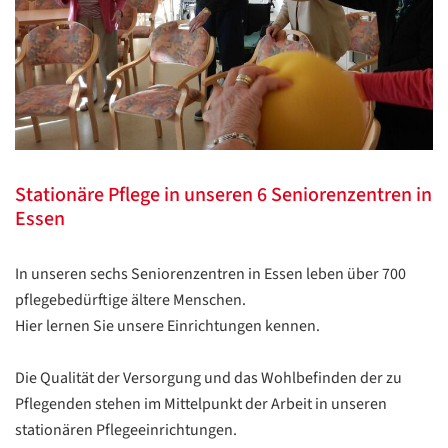
Stationäre Pflege in unseren 6 Seniorenzentren in
Essen
In unseren sechs Seniorenzentren in Essen leben über 700
pflegebedürftige ältere Menschen.
Hier lernen Sie unsere Einrichtungen kennen.
Die Qualität der Versorgung und das Wohlbefinden der zu
Pflegenden stehen im Mittelpunkt der Arbeit in unseren
stationären Pflegeeinrichtungen.