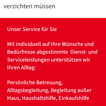
verzichten müssen
Unser Service für Sie
Mit individuell auf Ihre Wünsche und
Bedürfnisse abgestimmte Dienst- und
Serviceleistungen unterstützen wir
Ihren Alltag:
Persönliche Betreuung,
Alltagsbegleitung, Begleitung außer
Haus, Haushaltshilfe, Einkaufshilfe