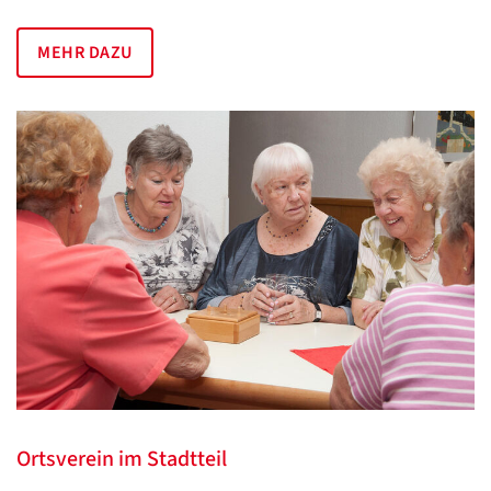
MEHR DAZU
Ortsverein im Stadtteil