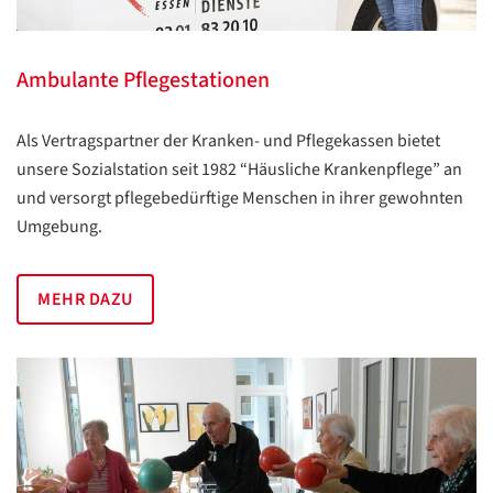
Ambulante Pflegestationen
Als Vertragspartner der Kranken- und Pflegekassen bietet
unsere Sozialstation seit 1982 “Häusliche Krankenpflege” an
und versorgt pflegebedürftige Menschen in ihrer gewohnten
Umgebung.
MEHR DAZU