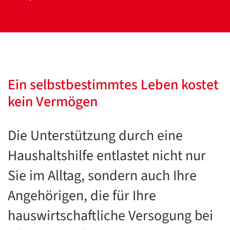
Ein selbstbestimmtes Leben kostet
kein Vermögen
Die Unterstützung durch eine
Haushaltshilfe entlastet nicht nur
Sie im Alltag, sondern auch Ihre
Angehörigen, die für Ihre
hauswirtschaftliche Versogung bei