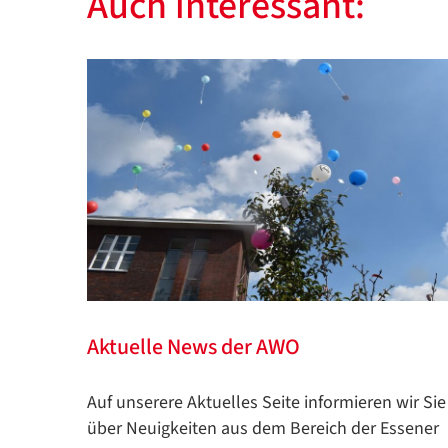
Auch interessant:
Aktuelle News der AWO
Auf unserere Aktuelles Seite informieren wir Sie
über Neuigkeiten aus dem Bereich der Essener