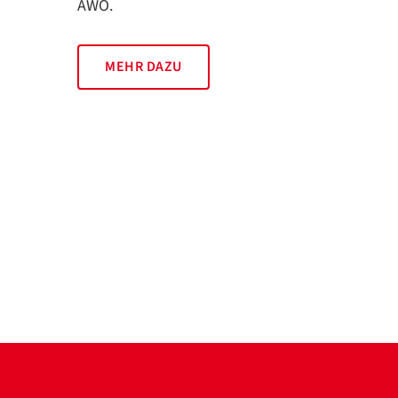
AWO.
MEHR DAZU