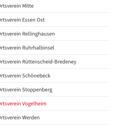
rtsverein Mitte
rtsverein Essen Ost
rtsverein Rellinghausen
rtsverein Ruhrhalbinsel
rtsverein Rüttenscheid-Bredeney
rtsverein Schönebeck
rtsverein Stoppenberg
rtsverein Vogelheim
rtsverein Werden