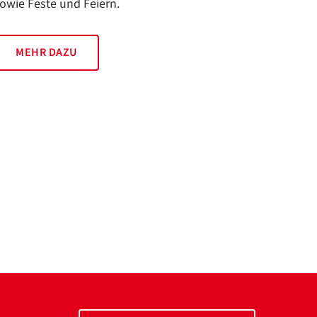
owie Feste und Feiern.
MEHR DAZU