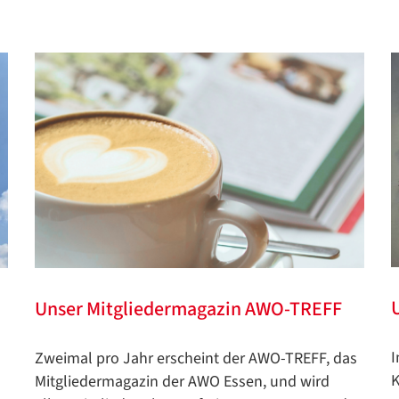
Unser Mitgliedermagazin AWO-TREFF
I
Zweimal pro Jahr erscheint der AWO-TREFF, das
K
Mitgliedermagazin der AWO Essen, und wird