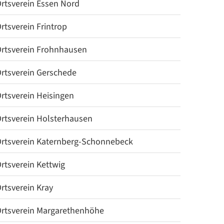
rtsverein Essen Nord
rtsverein Frintrop
rtsverein Frohnhausen
rtsverein Gerschede
rtsverein Heisingen
rtsverein Holsterhausen
rtsverein Katernberg-Schonnebeck
rtsverein Kettwig
rtsverein Kray
rtsverein Margarethenhöhe