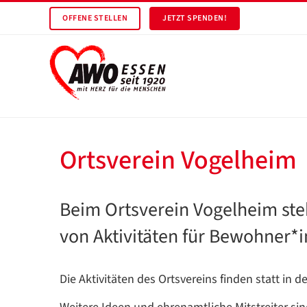
OFFENE STELLEN
JETZT SPENDEN!
Ortsverein Vogelheim
Beim Ortsverein Vogelheim ste
von Aktivitäten für Bewohner*in
Die Aktivitäten des Ortsvereins finden statt i