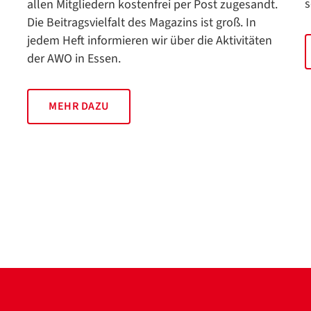
s
allen Mitgliedern kostenfrei per Post zugesandt.
Die Beitragsvielfalt des Magazins ist groß. In
jedem Heft informieren wir über die Aktivitäten
der AWO in Essen.
MEHR DAZU