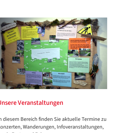
Unsere Veranstaltungen
n diesem Bereich finden Sie aktuelle Termine zu
onzerten, Wanderungen, Infoveranstaltungen,