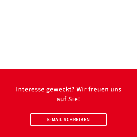
Interesse geweckt? Wir freuen uns
auf Sie!
E-MAIL SCHREIBEN