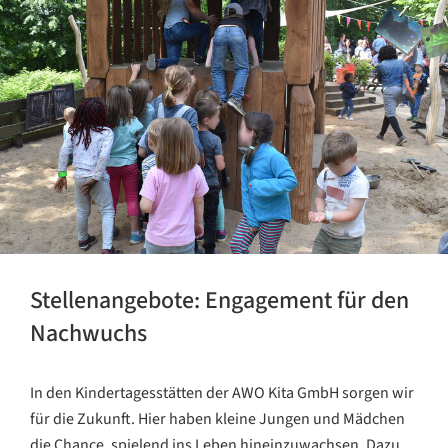
Stellenangebote: Engagement für den
Nachwuchs
In den Kindertagesstätten der AWO Kita GmbH sorgen wir
für die Zukunft. Hier haben kleine Jungen und Mädchen
die Chance, spielend ins Leben hineinzuwachsen. Dazu