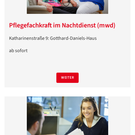
Pflegefachkraft im Nachtdienst (mwd)
Katharinenstraße 9: Gotthard-Daniels-Haus
ab sofort
WEITER