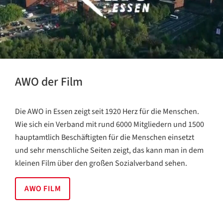
AWO der Film
Die AWO in Essen zeigt seit 1920 Herz für die Menschen.
Wie sich ein Verband mit rund 6000 Mitgliedern und 1500
hauptamtlich Beschäftigten für die Menschen einsetzt
und sehr menschliche Seiten zeigt, das kann man in dem
kleinen Film über den großen Sozialverband sehen.
AWO FILM