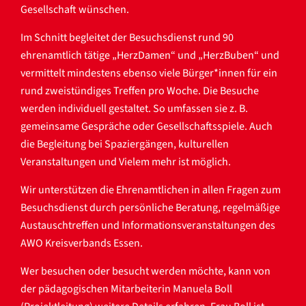
Gesellschaft wünschen.
Im Schnitt begleitet der Besuchsdienst rund 90
ehrenamtlich tätige „HerzDamen“ und „HerzBuben“ und
vermittelt mindestens ebenso viele Bürger*innen für ein
rund zweistündiges Treffen pro Woche. Die Besuche
werden individuell gestaltet. So umfassen sie z. B.
gemeinsame Gespräche oder Gesellschaftsspiele. Auch
die Begleitung bei Spaziergängen, kulturellen
Veranstaltungen und Vielem mehr ist möglich.
Wir unterstützen die Ehrenamtlichen in allen Fragen zum
Besuchsdienst durch persönliche Beratung, regelmäßige
Austauschtreffen und Informationsveranstaltungen des
AWO Kreisverbands Essen.
Wer besuchen oder besucht werden möchte, kann von
der pädagogischen Mitarbeiterin Manuela Boll