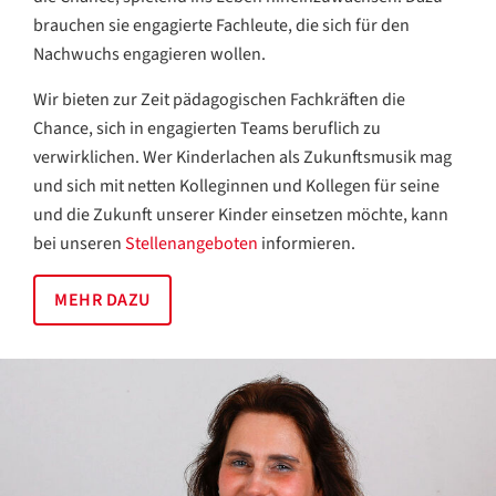
brauchen sie engagierte Fachleute, die sich für den
Nachwuchs engagieren wollen.
Wir bieten zur Zeit pädagogischen Fachkräften die
Chance, sich in engagierten Teams beruflich zu
verwirklichen. Wer Kinderlachen als Zukunftsmusik mag
und sich mit netten Kolleginnen und Kollegen für seine
und die Zukunft unserer Kinder einsetzen möchte, kann
bei unseren
Stellenangeboten
informieren.
MEHR DAZU