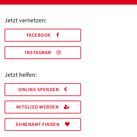
Jetzt vernetzen:
FACEBOOK
INSTAGRAM
Jetzt helfen:
ONLINE SPENDEN
MITGLIED WERDEN
EHRENAMT FINDEN