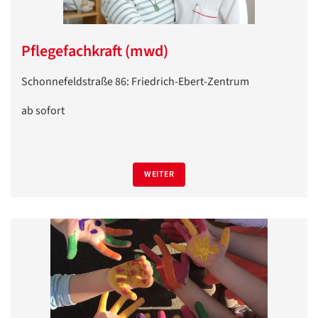
Pflegefachkraft (mwd)
Schonnefeldstraße 86: Friedrich-Ebert-Zentrum
ab sofort
WEITER