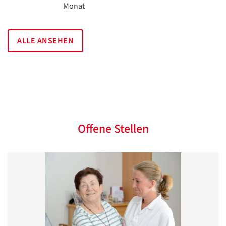
Monat
ALLE ANSEHEN
Offene Stellen