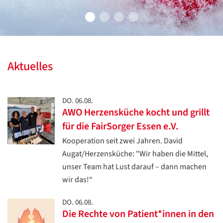
Aktuelles
DO. 06.08.
AWO Herzensküche kocht und grillt
für die FairSorger Essen e.V.
Kooperation seit zwei Jahren. David
Augat/Herzensküche: "Wir haben die Mittel,
unser Team hat Lust darauf – dann machen
wir das!“
DO. 06.08.
Die Rechte von Patient*innen in den