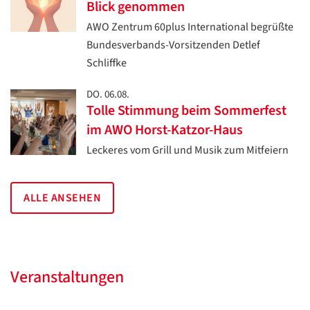
Blick genommen
AWO Zentrum 60plus International begrüßte
Bundesverbands-Vorsitzenden Detlef
Schliffke
DO. 06.08.
Tolle Stimmung beim Sommerfest
im AWO Horst-Katzor-Haus
Leckeres vom Grill und Musik zum Mitfeiern
ALLE ANSEHEN
Veranstaltungen