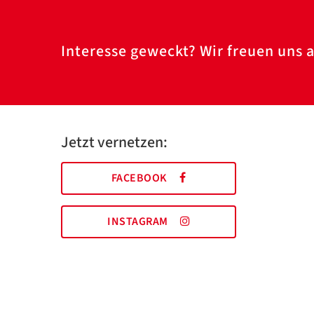
Interesse geweckt? Wir freuen uns a
Jetzt vernetzen:
FACEBOOK
INSTAGRAM