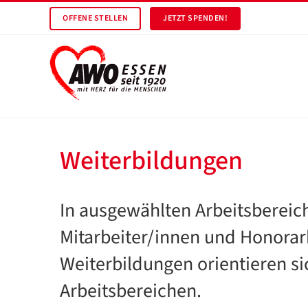
OFFENE STELLEN
JETZT SPENDEN!
Weiterbildungen
In ausgewählten Arbeitsbereic
Mitarbeiter/innen und Honorark
Weiterbildungen orientieren s
Arbeitsbereichen.