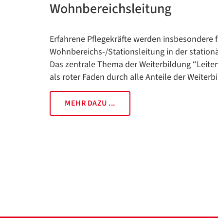
Wohnbereichsleitung
Erfahrene Pflegekräfte werden insbesondere 
Wohnbereichs-/Stationsleitung in der stationär
Das zentrale Thema der Weiterbildung “Leiten
als roter Faden durch alle Anteile der Weiterb
MEHR DAZU ...