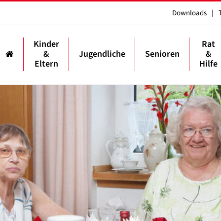
Downloads
|
Kinder
Rat
&
Jugendliche
Senioren
&
Eltern
Hilfe