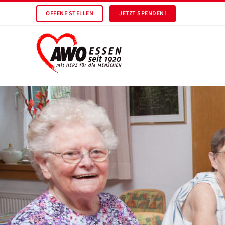
OFFENE STELLEN
JETZT SPENDEN!