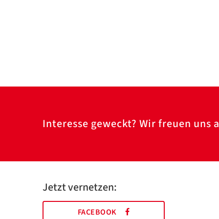
Interesse geweckt? Wir freuen uns a
Jetzt vernetzen:
FACEBOOK