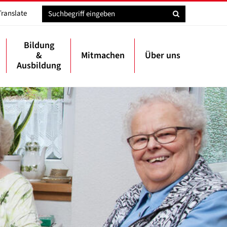
Translate
Bildung
&
Mitmachen
Über uns
Ausbildung