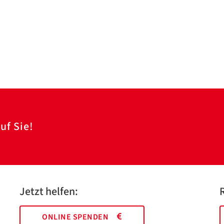
uf Sie!
Jetzt helfen:
ONLINE SPENDEN