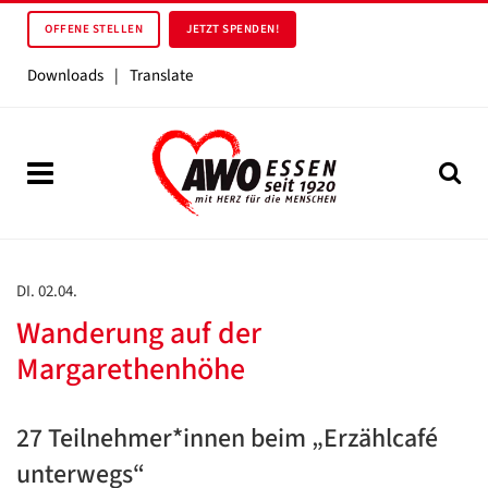
OFFENE STELLEN
JETZT SPENDEN!
Downloads
|
Translate
DI. 02.04.
Wanderung auf der
Margarethenhöhe
27 Teilnehmer*innen beim „Erzählcafé
unterwegs“