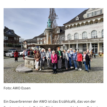
Foto: AWO Essen
Ein Dauerbrenner der AWO ist das Erzählcafé, das von der