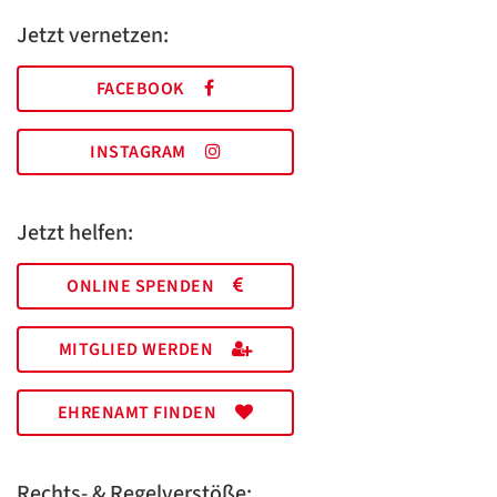
Jetzt vernetzen:
FACEBOOK
INSTAGRAM
Jetzt helfen:
ONLINE SPENDEN
MITGLIED WERDEN
EHRENAMT FINDEN
Rechts- & Regelverstöße: