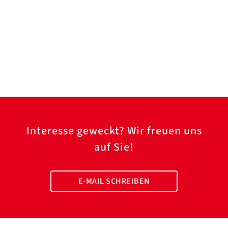
Interesse geweckt? Wir freuen uns
auf Sie!
E-MAIL SCHREIBEN