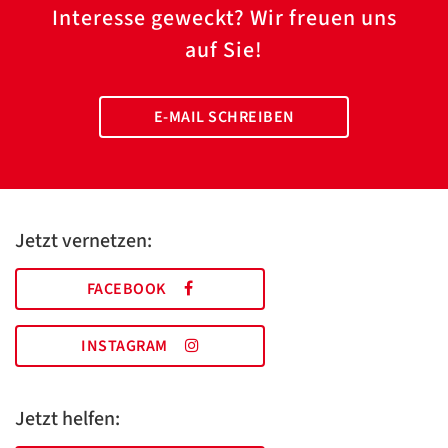
Interesse geweckt? Wir freuen uns
auf Sie!
E-MAIL SCHREIBEN
Jetzt vernetzen:
FACEBOOK
INSTAGRAM
Jetzt helfen: