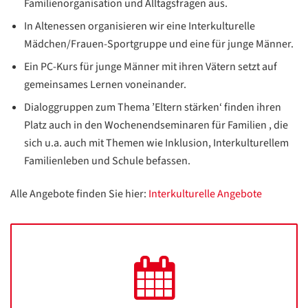
Familienorganisation und Alltagsfragen aus.
In Altenessen organisieren wir eine Interkulturelle
Mädchen/Frauen-Sportgruppe und eine für junge Männer.
Ein PC-Kurs für junge Männer mit ihren Vätern setzt auf
gemeinsames Lernen voneinander.
Dialoggruppen zum Thema ’Eltern stärken‘ finden ihren
Platz auch in den Wochenendseminaren für Familien , die
sich u.a. auch mit Themen wie Inklusion, Interkulturellem
Familienleben und Schule befassen.
Alle Angebote finden Sie hier:
Interkulturelle Angebote