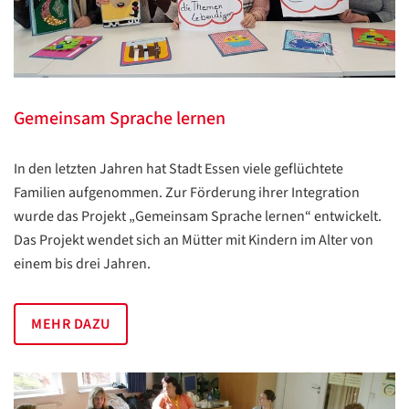
Gemeinsam Sprache lernen
In den letzten Jahren hat Stadt Essen viele geflüchtete
Familien aufgenommen. Zur Förderung ihrer Integration
wurde das Projekt „Gemeinsam Sprache lernen“ entwickelt.
Das Projekt wendet sich an Mütter mit Kindern im Alter von
einem bis drei Jahren.
MEHR DAZU