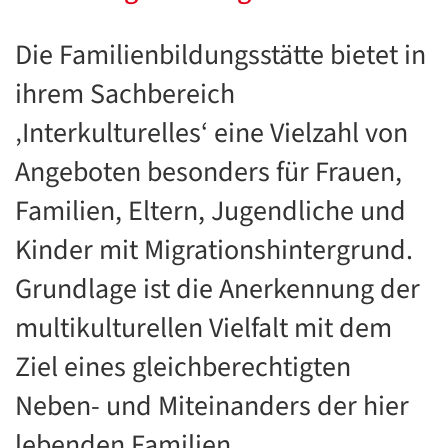
Die Familienbildungsstätte bietet in
ihrem Sachbereich
‚Interkulturelles‘ eine Vielzahl von
Angeboten besonders für Frauen,
Familien, Eltern, Jugendliche und
Kinder mit Migrationshintergrund.
Grundlage ist die Anerkennung der
multikulturellen Vielfalt mit dem
Ziel eines gleichberechtigten
Neben- und Miteinanders der hier
lebenden Familien.