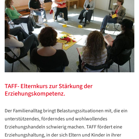
TAFF- Elternkurs zur Stärkung der
Erziehungskompetenz.
Der Familienalltag bringt Belastungssituationen mit, die ein
unterstützendes, fördern­des und wohlwollendes
Erziehungshandeln schwierig machen. TAFF fördert eine
Erziehungshaltung, in der sich Eltern und Kinder in ihrer