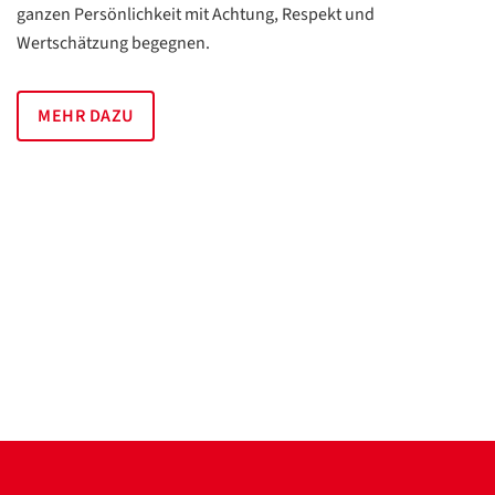
ganzen Persön­lichkeit mit Achtung, Respekt und
Wertschätzung begegnen.
MEHR DAZU