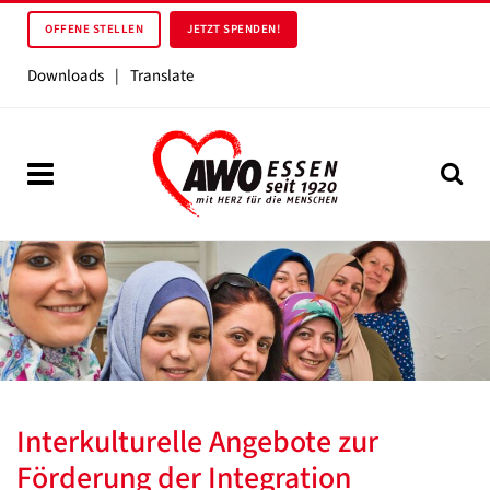
OFFENE STELLEN
JETZT SPENDEN!
Downloads
|
Translate
Interkulturelle Angebote zur
Förderung der Integration