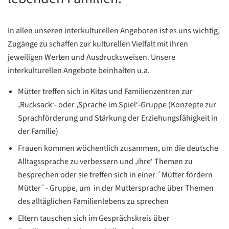
In allen unseren interkulturellen Angeboten ist es uns wichtig,
Zugänge zu schaffen zur kulturellen Vielfalt mit ihren
jeweiligen Werten und Ausdrucksweisen. Unsere
interkulturellen Angebote beinhalten u.a.
Mütter treffen sich in Kitas und Familienzentren zur
‚Rucksack‘- oder ‚Sprache im Spiel‘-Gruppe (Konzepte zur
Sprachförderung und Stärkung der Erziehungsfähigkeit in
der Familie)
Frauen kommen wöchentlich zusammen, um die deutsche
Alltagssprache zu verbessern und ‚ihre‘ Themen zu
besprechen oder sie treffen sich in einer ´Mütter fördern
Mütter`- Gruppe, um in der Muttersprache über Themen
des alltäglichen Familienlebens zu sprechen
Eltern tauschen sich im Gesprächskreis über