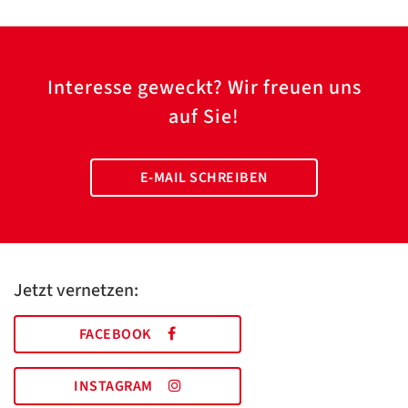
Interesse geweckt? Wir freuen uns
auf Sie!
E-MAIL SCHREIBEN
Jetzt vernetzen:
FACEBOOK
INSTAGRAM