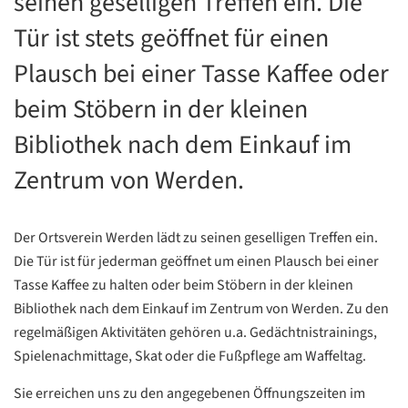
seinen geselligen Treffen ein. Die
Tür ist stets geöffnet für einen
Plausch bei einer Tasse Kaffee oder
beim Stöbern in der kleinen
Bibliothek nach dem Einkauf im
Zentrum von Werden.
Der Ortsverein Werden lädt zu seinen geselligen Treffen ein.
Die Tür ist für jederman geöffnet um einen Plausch bei einer
Tasse Kaffee zu halten oder beim Stöbern in der kleinen
Bibliothek nach dem Einkauf im Zentrum von Werden. Zu den
regelmäßigen Aktivitäten gehören u.a. Gedächtnistrainings,
Spielenachmittage, Skat oder die Fußpflege am Waffeltag.
Sie erreichen uns zu den angegebenen Öffnungszeiten im