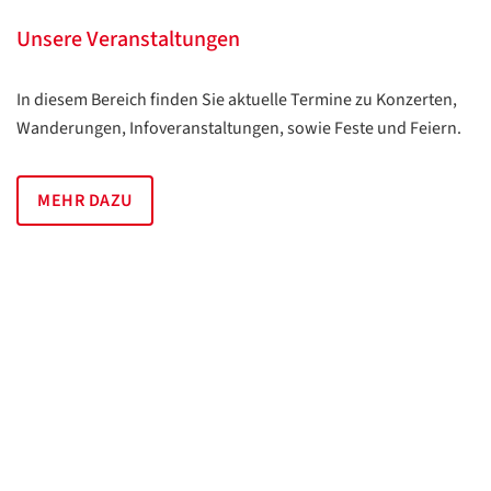
Unsere Veranstaltungen
In diesem Bereich finden Sie aktuelle Termine zu Konzerten,
Wanderungen, Infoveranstaltungen, sowie Feste und Feiern.
MEHR DAZU