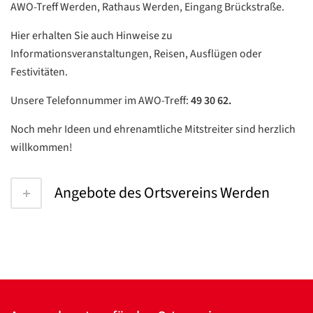
AWO-Treff Werden, Rathaus Werden, Eingang Brückstraße.
Hier erhalten Sie auch Hinweise zu
Informationsveranstaltungen, Reisen, Ausflügen oder
Festivitäten.
Unsere Telefonnummer im AWO-Treff:
49 30 62.
Noch mehr Ideen und ehrenamtliche Mitstreiter sind herzlich
willkommen!
Angebote des Ortsvereins Werden