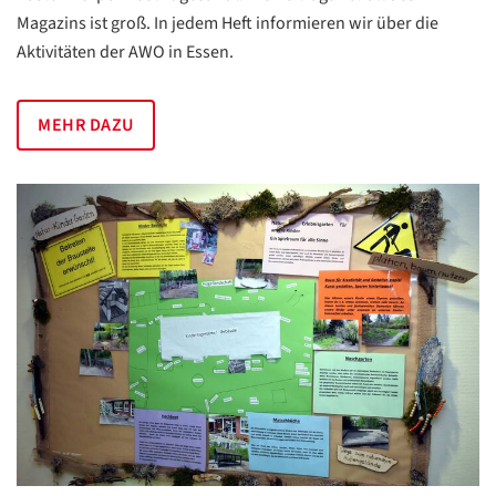
Magazins ist groß. In jedem Heft informieren wir über die
Aktivitäten der AWO in Essen.
MEHR DAZU