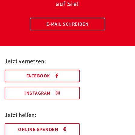
auf Sie!
E-MAIL SCHREIBEN
Jetzt vernetzen:
FACEBOOK
INSTAGRAM
Jetzt helfen:
ONLINE SPENDEN