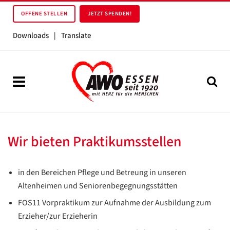
OFFENE STELLEN
JETZT SPENDEN!
Downloads
|
Translate
Wir bieten Praktikumsstellen
in den Bereichen Pflege und Betreung in unseren
Altenheimen und Seniorenbegegnungsstätten
FOS11 Vorpraktikum zur Aufnahme der Ausbildung zum
Erzieher/zur Erzieherin