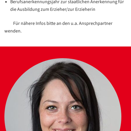
Berufsanerkennungsjahr zur staatlichen Anerkennung für
die Ausbildung zum Erzieher/zur Erzieherin
Für nähere Infos bitte an den u.a. Ansprechpartner
wenden.