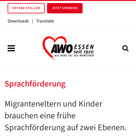
OFFENE STELLEN
JETZT SPENDEN!
Downloads
|
Translate
Sprachförderung
Migranteneltern und Kinder
brauchen eine frühe
Sprachförderung auf zwei Ebenen.