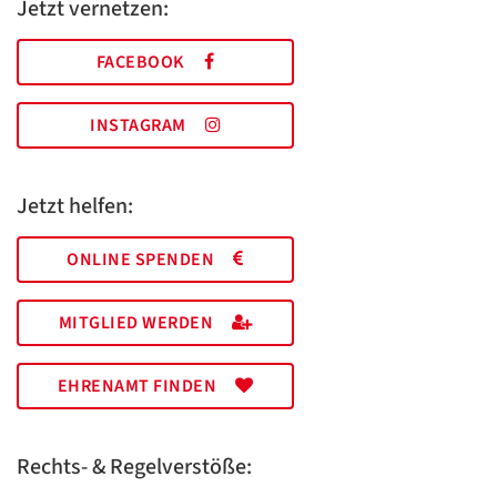
Jetzt vernetzen:
FACEBOOK
INSTAGRAM
Jetzt helfen:
ONLINE SPENDEN
MITGLIED WERDEN
EHRENAMT FINDEN
Rechts- & Regelverstöße: