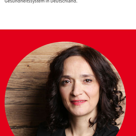
Gesundheitssystem in Deutschland.