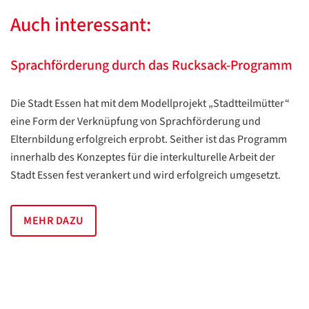
Auch interessant:
Sprachförderung durch das Rucksack-Programm
Die Stadt Essen hat mit dem Modellprojekt „Stadtteilmütter“
eine Form der Verknüpfung von Sprachförderung und
Elternbildung erfolgreich erprobt. Seither ist das Programm
innerhalb des Konzeptes für die interkulturelle Arbeit der
Stadt Essen fest verankert und wird erfolgreich umgesetzt.
MEHR DAZU