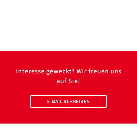
Interesse geweckt? Wir freuen uns
auf Sie!
E-MAIL SCHREIBEN