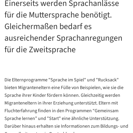
Einerseits werden Sprachanlässe
für die Muttersprache benötigt.
Gleichermaßen bedarf es
ausreichender Sprachanregungen
für die Zweitsprache
Die Elternprogramme "Sprache im Spiel" und "Rucksack"
bieten Migranteneltern eine Fülle von Beispielen, wie sie die
Sprache ihrer Kinder fördern können. Gleichzeitig werden
Migranteneltern in ihrer Erziehung unterstützt. Eltern mit
Fluchterfahrung finden in den Programmen “Gemeinsam
Sprache lernen” und "Start" eine ähnliche Unterstützung.
Darüber hinaus erhalten sie Informationen zum Bildungs- und