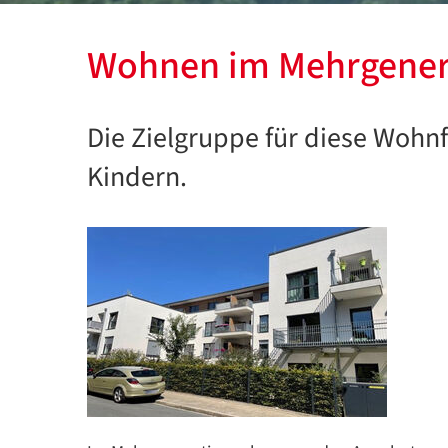
Wohnen im Mehrgener
Die Zielgruppe für diese Wohn
Kindern.