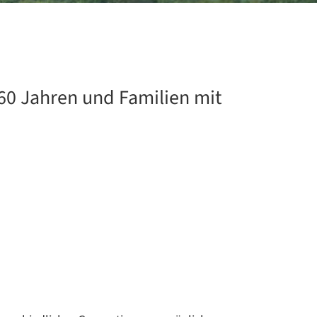
60 Jahren und Familien mit