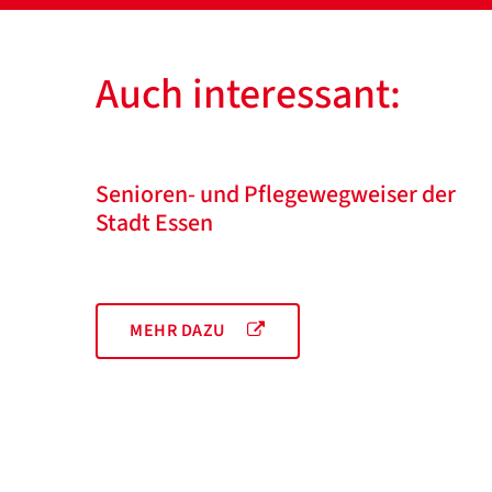
Auch interessant:
Senioren- und Pflegewegweiser der
Stadt Essen
MEHR DAZU