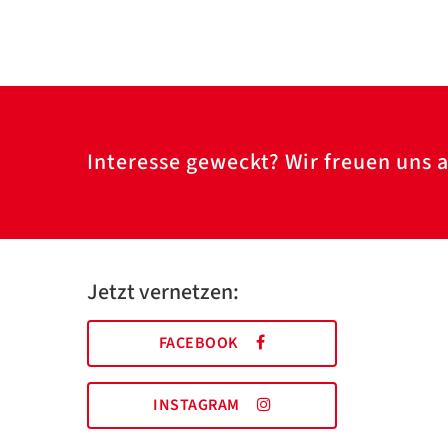
Interesse geweckt? Wir freuen uns a
Jetzt vernetzen:
FACEBOOK
INSTAGRAM