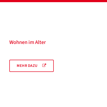
Wohnen im Alter
MEHR DAZU