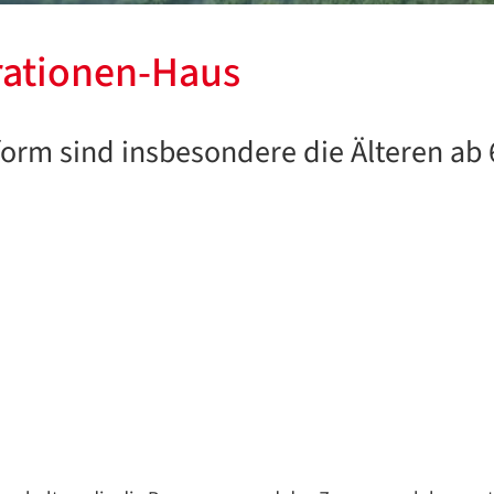
ationen-Haus
form sind insbesondere die Älteren ab 