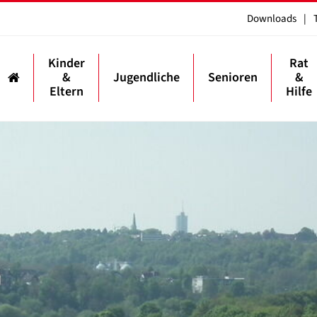
Downloads
|
Kinder
Rat
&
Jugendliche
Senioren
&
Eltern
Hilfe