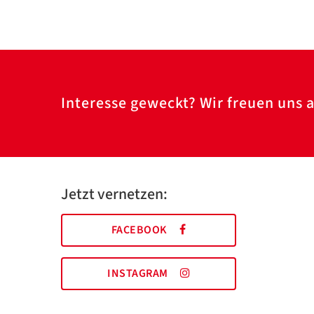
Interesse geweckt? Wir freuen uns a
Jetzt vernetzen:
FACEBOOK
INSTAGRAM