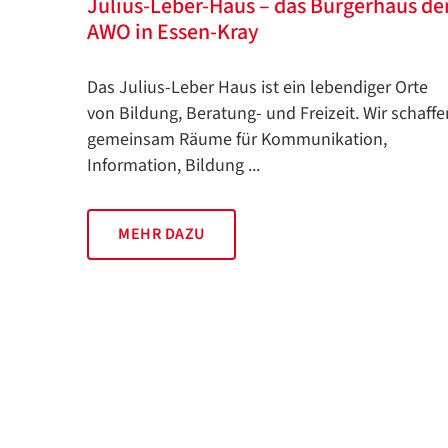
Julius-Leber-Haus – das Bürgerhaus de
AWO in Essen-Kray
Das Julius-Leber Haus ist ein lebendiger Orte
von Bildung, Beratung- und Freizeit. Wir schaffe
gemeinsam Räume für Kommunikation,
Information, Bildung ...
MEHR DAZU