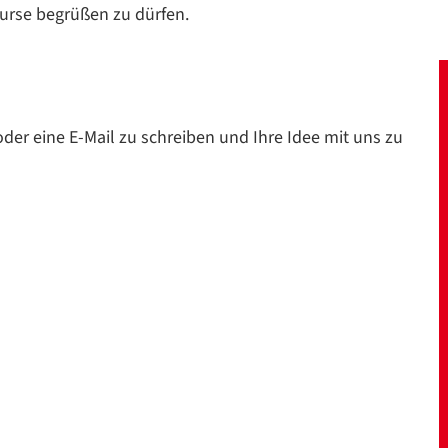
Kurse begrüßen zu dürfen.
der eine E-Mail zu schreiben und Ihre Idee mit uns zu