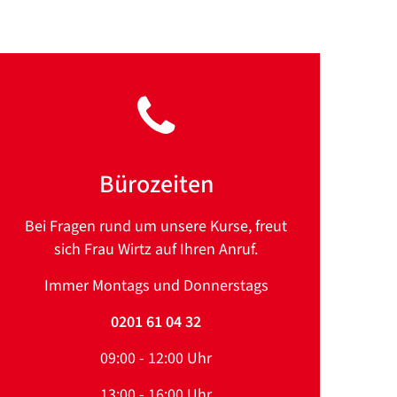
Bürozeiten
Bei Fragen rund um unsere Kurse, freut
sich Frau Wirtz auf Ihren Anruf.
Immer Montags und Donnerstags
0201 61 04 32
09:00 - 12:00 Uhr
13:00 - 16:00 Uhr