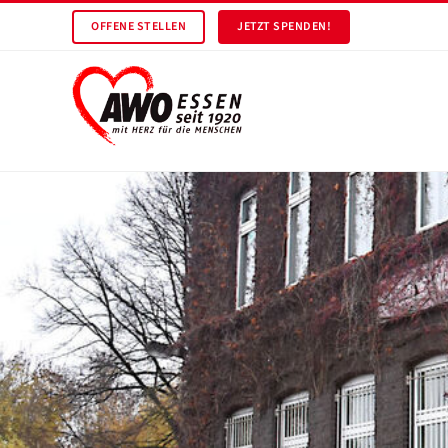
OFFENE STELLEN
JETZT SPENDEN!