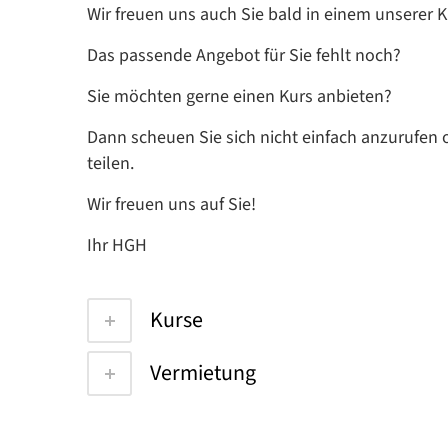
Wir freuen uns auch Sie bald in einem unserer 
Das passende Angebot für Sie fehlt noch?
Sie möchten gerne einen Kurs anbieten?
Dann scheuen Sie sich nicht einfach anzurufen o
teilen.
Wir freuen uns auf Sie!
Ihr HGH
Kurse
Vermietung