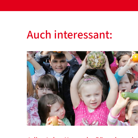
Auch interessant: