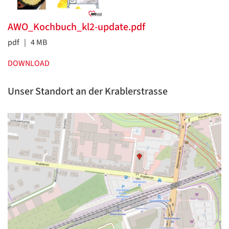
AWO_Kochbuch_kl2-update.pdf
pdf | 4 MB
DOWNLOAD
Unser Standort an der Krablerstrasse