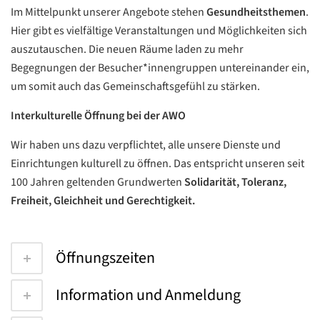
Im Mittelpunkt unserer Angebote stehen
Gesundheitsthemen
.
Hier gibt es vielfältige Veranstaltungen und Möglichkeiten sich
auszutauschen. Die neuen Räume laden zu mehr
Begegnungen der Besucher*innengruppen untereinander ein,
um somit auch das Gemeinschaftsgefühl zu stärken.
Interkulturelle Öffnung bei der AWO
Wir haben uns dazu verpflichtet, alle unsere Dienste und
Einrichtungen kulturell zu öffnen. Das entspricht unseren seit
100 Jahren geltenden Grundwerten
Solidarität, Toleranz,
Freiheit, Gleichheit und Gerechtigkeit.
Öffnungszeiten
Information und Anmeldung