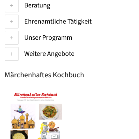
Beratung
Ehrenamtliche Tätigkeit
Unser Programm
Weitere Angebote
Märchenhaftes Kochbuch