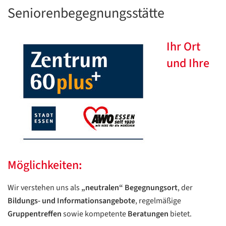
Seniorenbegegnungsstätte
Ihr Ort
und Ihre
Möglichkeiten
:
Wir verstehen uns als
„neutralen“ Begegnungsort
, der
Bildungs- und Informationsangebote
, regelmäßige
Gruppentreffen
sowie kompetente
Beratungen
bietet.