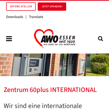
OFFENE STELLEN
JETZT SPENDEN!
Downloads
|
Translate
Zentrum 60plus INTERNATIONAL
Wir sind eine internationale