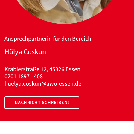
Ansprechpartnerin für den Bereich
Hülya Coskun
Krablerstraße 12, 45326 Essen
0201 1897 - 408
huelya.coskun@awo-essen.de
NACHRICHT SCHREIBEN!