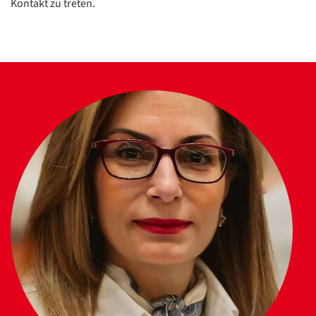
Kontakt zu treten.