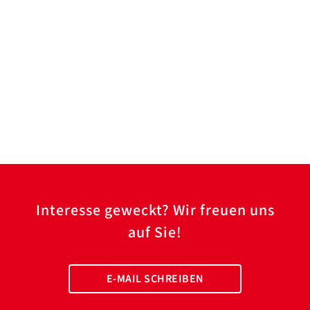
Interesse geweckt? Wir freuen uns
auf Sie!
E-MAIL SCHREIBEN