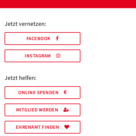
Jetzt vernetzen:
FACEBOOK
INSTAGRAM
Jetzt helfen:
ONLINE SPENDEN
MITGLIED WERDEN
EHRENAMT FINDEN