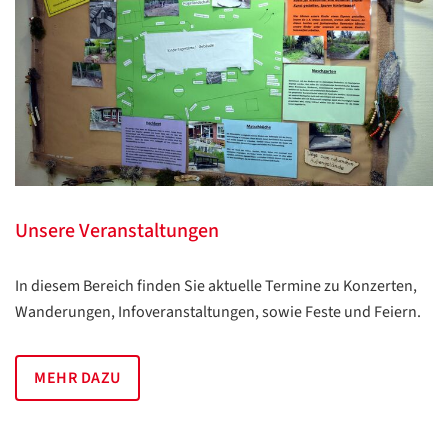
Unsere Veranstaltungen
In diesem Bereich finden Sie aktuelle Termine zu Konzerten,
Wanderungen, Infoveranstaltungen, sowie Feste und Feiern.
MEHR DAZU