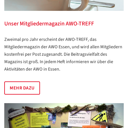
Unser Mitgliedermagazin AWO-TREFF
Zweimal pro Jahr erscheint der AWO-TREFF, das
Mitgliedermagazin der AWO Essen, und wird allen Mitgliedern
kostenfrei per Post zugesandt. Die Beitragsvielfalt des
Magazins ist groß. In jedem Heft informieren wir über die
Aktivitäten der AWO in Essen.
MEHR DAZU