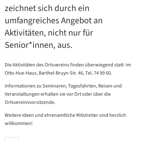
zeichnet sich durch ein
umfangreiches Angebot an
Aktivitäten, nicht nur für
Senior*innen, aus.
Die Aktivitäten des Ortsvereins finden überwiegend statt im
Otto-Hue-Haus, Barthel-Bruyn-Str. 46, Tel. 74 99 60.
Informationen zu Seminaren, Tagesfahrten, Reisen und
Veranstaltungen erhalten sie vor Ort oder über die
Ortsvereinsvorsitzende.
Weitere Ideen und ehrenamtliche Mitstreiter sind herzlich
willkommen!