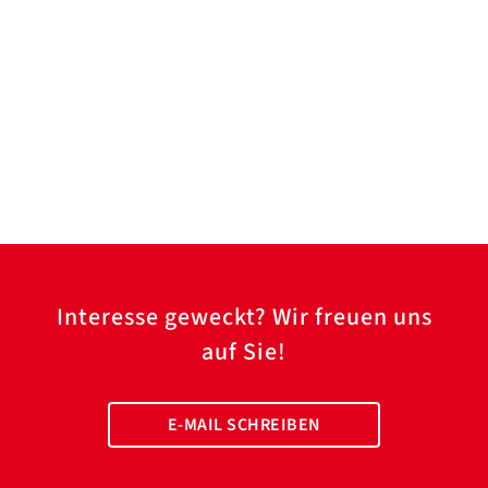
Interesse geweckt? Wir freuen uns
auf Sie!
E-MAIL SCHREIBEN