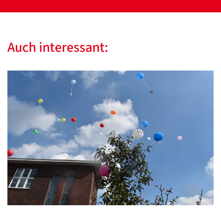
Auch interessant: