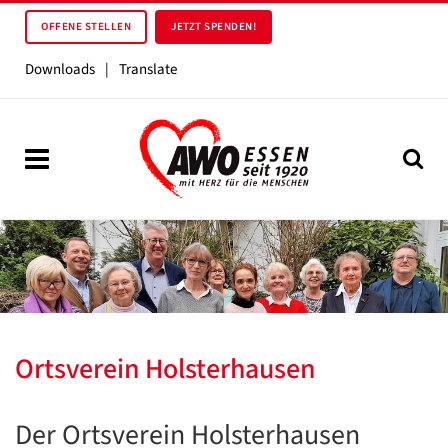
OFFENE STELLEN
JETZT SPENDEN!
Downloads
|
Translate
Ortsverein Holsterhausen
Der Ortsverein Holsterhausen