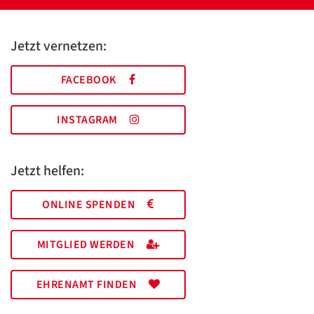
Jetzt vernetzen:
FACEBOOK
INSTAGRAM
Jetzt helfen:
ONLINE SPENDEN
MITGLIED WERDEN
EHRENAMT FINDEN