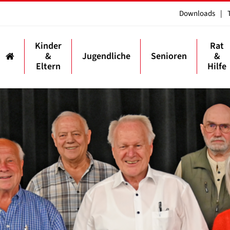
Downloads
|
Kinder
Rat
&
Jugendliche
Senioren
&
Eltern
Hilfe