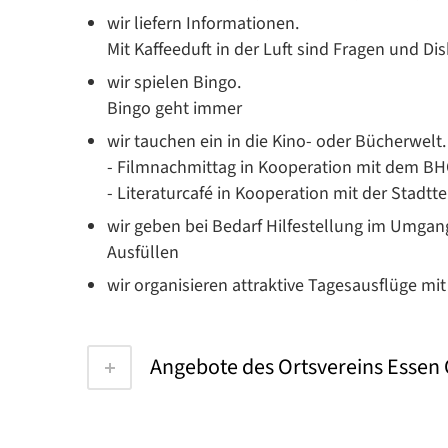
wir liefern Informationen.
Mit Kaffeeduft in der Luft sind Fragen und D
wir spielen Bingo.
Bingo geht immer
wir tauchen ein in die Kino- oder Bücherwelt.
- Filmnachmittag in Kooperation mit dem B
- Literaturcafé in Kooperation mit der Stadtte
wir geben bei Bedarf Hilfestellung im Umga
Ausfüllen
wir organisieren attraktive Tagesausflüge mi
Angebote des Ortsvereins Essen 