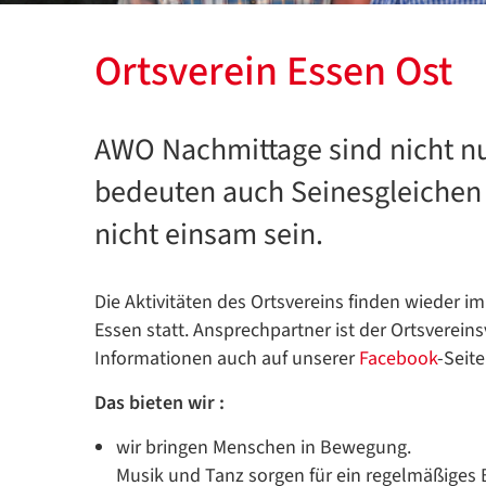
Ortsverein Essen Ost
AWO Nachmittage sind nicht nu
bedeuten auch Seinesgleiche
nicht einsam sein.
Die Aktivitäten des Ortsvereins finden wieder i
Essen statt. Ansprechpartner ist der Ortsverein
Informationen auch auf unserer
Facebook
-Seite
Das bieten wir :
wir bringen Menschen in Bewegung.
Musik und Tanz sorgen für ein regelmäßiges