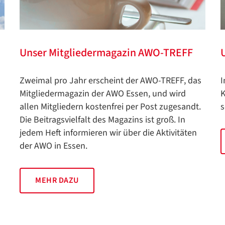
Unser Mitgliedermagazin AWO-TREFF
I
Zweimal pro Jahr erscheint der AWO-TREFF, das
K
Mitgliedermagazin der AWO Essen, und wird
s
allen Mitgliedern kostenfrei per Post zugesandt.
Die Beitragsvielfalt des Magazins ist groß. In
jedem Heft informieren wir über die Aktivitäten
der AWO in Essen.
MEHR DAZU