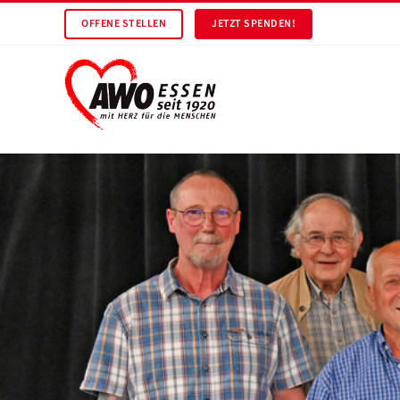
OFFENE STELLEN
JETZT SPENDEN!