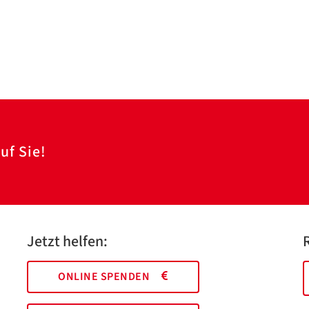
uf Sie!
Jetzt helfen:
ONLINE SPENDEN