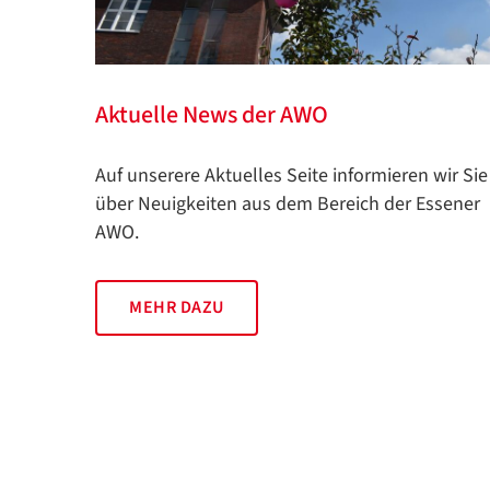
Aktuelle News der AWO
Auf unserere Aktuelles Seite informieren wir Sie
über Neuigkeiten aus dem Bereich der Essener
AWO.
MEHR DAZU