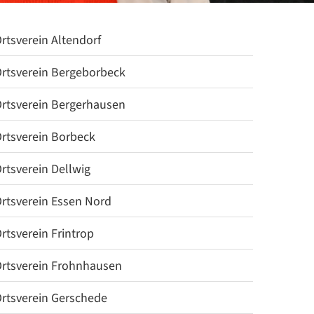
rtsverein Altendorf
rtsverein Bergeborbeck
rtsverein Bergerhausen
rtsverein Borbeck
rtsverein Dellwig
rtsverein Essen Nord
rtsverein Frintrop
rtsverein Frohnhausen
rtsverein Gerschede