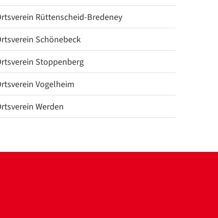
rtsverein Rüttenscheid-Bredeney
rtsverein Schönebeck
rtsverein Stoppenberg
rtsverein Vogelheim
rtsverein Werden