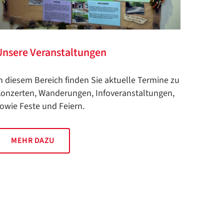
Unsere Veranstaltungen
n diesem Bereich finden Sie aktuelle Termine zu
onzerten, Wanderungen, Infoveranstaltungen,
owie Feste und Feiern.
MEHR DAZU