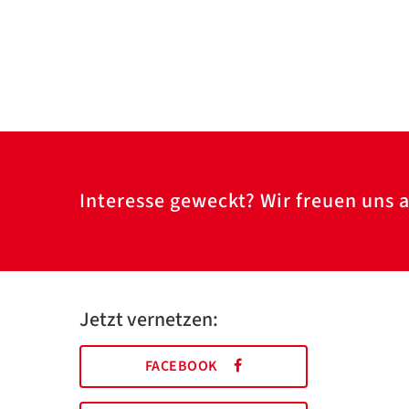
Interesse geweckt? Wir freuen uns a
Jetzt vernetzen:
FACEBOOK