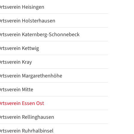
rtsverein Heisingen
rtsverein Holsterhausen
rtsverein Katernberg-Schonnebeck
rtsverein Kettwig
rtsverein Kray
rtsverein Margarethenhöhe
rtsverein Mitte
rtsverein Essen Ost
rtsverein Rellinghausen
rtsverein Ruhrhalbinsel