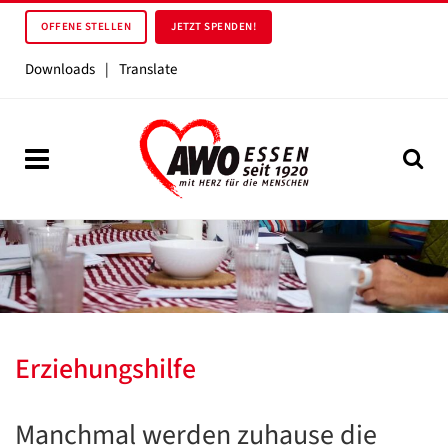
OFFENE STELLEN
JETZT SPENDEN!
Downloads
|
Translate
Erziehungshilfe
Manchmal werden zuhause die