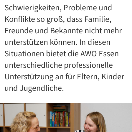
Schwierigkeiten, Probleme und
Konflikte so groß, dass Familie,
Freunde und Bekannte nicht mehr
unterstützen können. In diesen
Situationen bietet die AWO Essen
unterschiedliche professionelle
Unterstützung an für Eltern, Kinder
und Jugendliche.