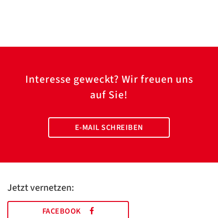
Interesse geweckt? Wir freuen uns
auf Sie!
E-MAIL SCHREIBEN
Jetzt vernetzen:
FACEBOOK