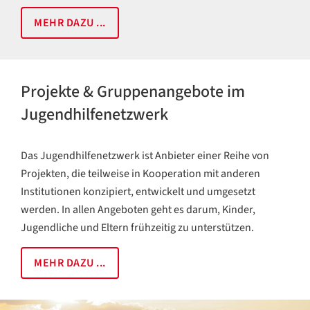
MEHR DAZU ...
Projekte & Gruppenangebote im
Jugendhilfenetzwerk
Das Jugendhilfenetzwerk ist Anbieter einer Reihe von
Projekten, die teilweise in Kooperation mit anderen
Institutionen konzipiert, entwickelt und umgesetzt
werden. In allen Angeboten geht es darum, Kinder,
Jugendliche und Eltern frühzeitig zu unterstützen.
MEHR DAZU ...