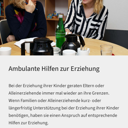
Ambulante Hilfen zur Erziehung
Bei der Erziehung ihrer Kinder geraten Eltern oder
Alleinerziehende immer mal wieder an ihre Grenzen.
Wenn Familien oder Alleinerziehende kurz- oder
längerfristig Unterstützung bei der Erziehung ihrer Kinder
benötigen, haben sie einen Anspruch auf entsprechende
Hilfen zur Erziehung.