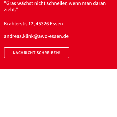
"Gras wächst nicht schneller, wenn man daran
zieht."
Krablerstr. 12, 45326 Essen
andreas.klink@awo-essen.de
NACHRICHT SCHREIBEN!