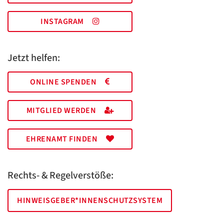
INSTAGRAM
Jetzt helfen:
ONLINE SPENDEN
MITGLIED WERDEN
EHRENAMT FINDEN
Rechts- & Regelverstöße:
HINWEISGEBER*INNENSCHUTZSYSTEM