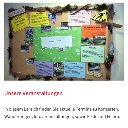
Unsere Veranstaltungen
In diesem Bereich finden Sie aktuelle Termine zu Konzerten,
Wanderungen, Infoveranstaltungen, sowie Feste und Feiern.