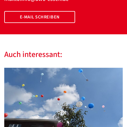
E-MAIL SCHREIBEN
Auch interessant: