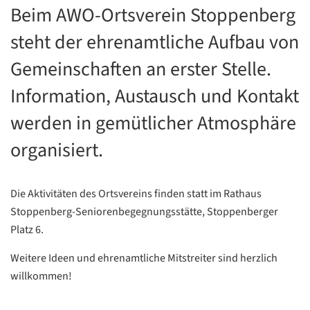
Beim AWO-Ortsverein Stoppenberg
steht der ehrenamtliche Aufbau von
Gemeinschaften an erster Stelle.
Information, Austausch und Kontakt
werden in gemütlicher Atmosphäre
organisiert.
Die Aktivitäten des Ortsvereins finden statt im Rathaus
Stoppenberg-Seniorenbegegnungsstätte, Stoppenberger
Platz 6.
Weitere Ideen und ehrenamtliche Mitstreiter sind herzlich
willkommen!