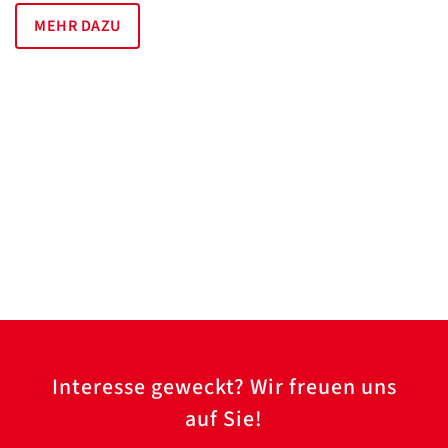
MEHR DAZU
Interesse geweckt? Wir freuen uns
auf Sie!