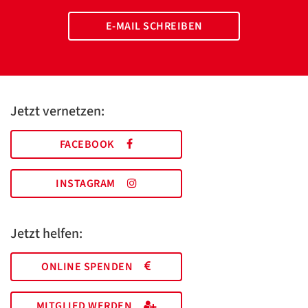
E-MAIL SCHREIBEN
Jetzt vernetzen:
FACEBOOK
INSTAGRAM
Jetzt helfen:
ONLINE SPENDEN
MITGLIED WERDEN