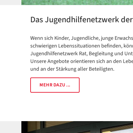
Das Jugendhilfenetzwerk de
Wenn sich Kinder, Jugendliche, junge Erwachs
schwierigen Lebenssituationen befinden, kön
Jugendhilfenetzwerk Rat, Begleitung und Unt
Unsere Angebote orientieren sich an den Leb
und an der Stärkung aller Beteiligten.
MEHR DAZU ...