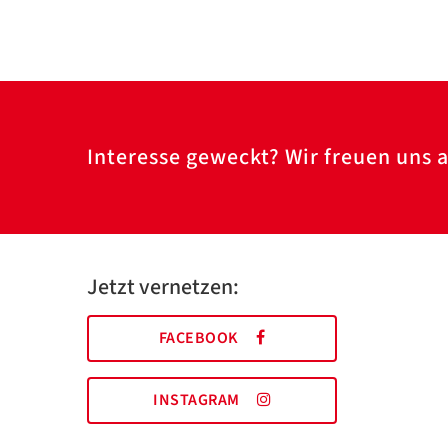
Interesse geweckt? Wir freuen uns a
Jetzt vernetzen:
FACEBOOK
INSTAGRAM