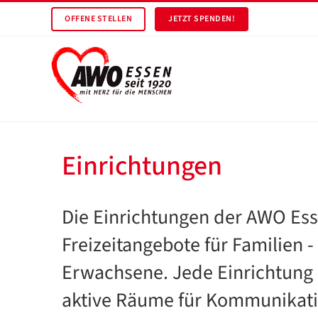
OFFENE STELLEN
JETZT SPENDEN!
Einrichtungen
Die Einrichtungen der AWO Esse
Freizeitangebote für Familien 
Erwachsene. Jede Einrichtung 
aktive Räume für Kommunikation