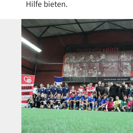
Hilfe bieten.