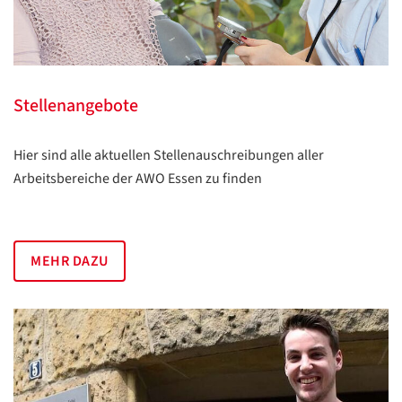
Stellenangebote
Hier sind alle aktuellen Stellenauschreibungen aller
Arbeitsbereiche der AWO Essen zu finden
MEHR DAZU