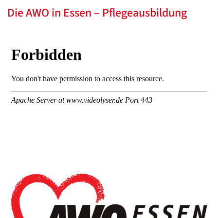
Die AWO in Essen – Pflegeausbildung