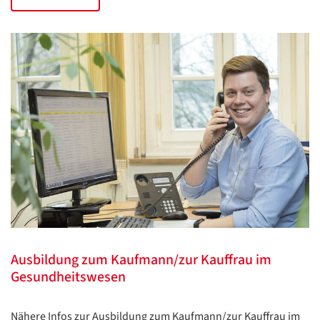
Ausbildung zum Kaufmann/zur Kauffrau im
Gesundheitswesen
Nähere Infos zur Ausbildung zum Kaufmann/zur Kauffrau im