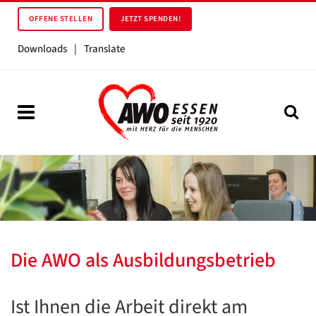
OFFENE STELLEN
JETZT SPENDEN!
Downloads
|
Translate
Die AWO als Ausbildungsbetrieb
Ist Ihnen die Arbeit direkt am