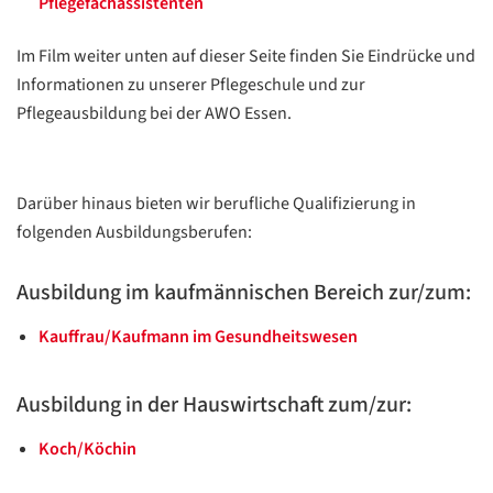
Pflegefachassistenten
Im Film weiter unten auf dieser Seite finden Sie Eindrücke und
Informationen zu unserer Pflegeschule und zur
Pflegeausbildung bei der AWO Essen.
Darüber hinaus bieten wir berufliche Qualifizierung in
folgenden Ausbildungsberufen:
Ausbildung im kaufmännischen Bereich zur/zum:
Kauffrau/Kaufmann im Gesundheitswesen
Ausbildung in der Hauswirtschaft zum/zur:
Koch/Köchin