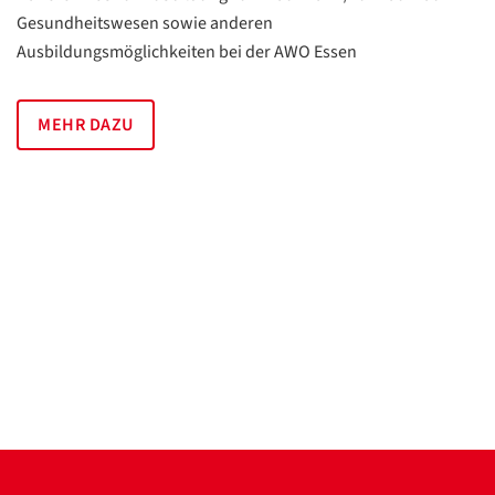
Gesundheitswesen sowie anderen
Ausbildungsmöglichkeiten bei der AWO Essen
MEHR DAZU