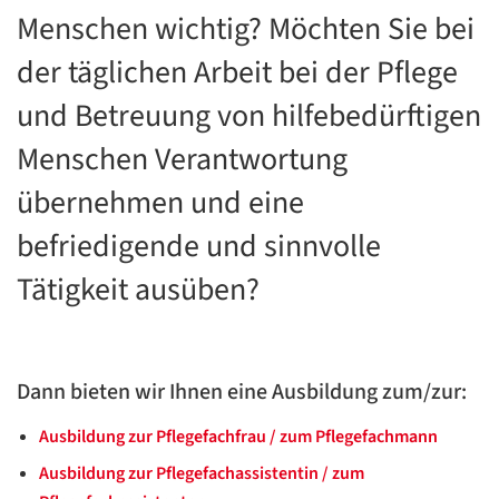
Menschen wichtig? Möchten Sie bei
der täglichen Arbeit bei der Pflege
und Betreuung von hilfebedürftigen
Menschen Verantwortung
übernehmen und eine
befriedigende und sinnvolle
Tätigkeit ausüben?
Dann bieten wir Ihnen eine Ausbildung zum/zur:
Ausbildung zur Pflegefachfrau / zum Pflegefachmann
Ausbildung zur Pflegefachassistentin / zum