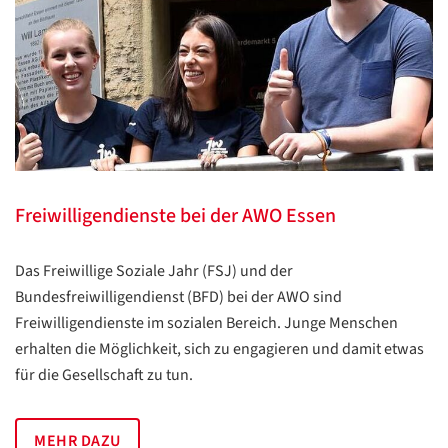
Freiwilligendienste bei der AWO Essen
Das Freiwillige Soziale Jahr (FSJ) und der
Bundesfreiwilligendienst (BFD) bei der AWO sind
Freiwilligendienste im sozialen Bereich. Junge Menschen
erhalten die Möglichkeit, sich zu engagieren und damit etwas
für die Gesellschaft zu tun.
MEHR DAZU