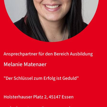
Ansprechpartner für den Bereich Ausbildung
Melanie Matenaer
"Der Schlüssel zum Erfolg ist Geduld"
Holsterhauser Platz 2, 45147 Essen