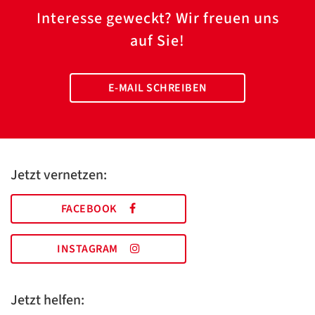
Interesse geweckt? Wir freuen uns
auf Sie!
E-MAIL SCHREIBEN
Jetzt vernetzen:
FACEBOOK
INSTAGRAM
Jetzt helfen: