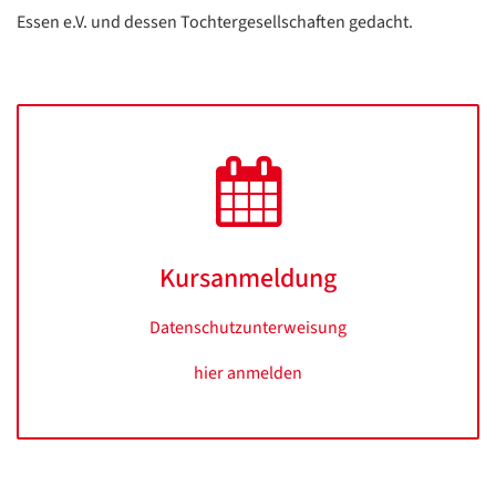
Essen e.V. und dessen Tochtergesellschaften gedacht.
Kursanmeldung
Datenschutzunterweisung
hier anmelden