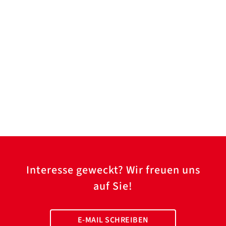
Interesse geweckt? Wir freuen uns
auf Sie!
E-MAIL SCHREIBEN