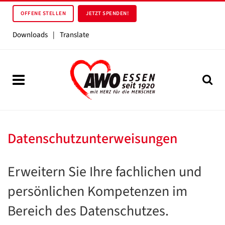
OFFENE STELLEN
JETZT SPENDEN!
Downloads
|
Translate
Datenschutzunterweisungen
Erweitern Sie Ihre fachlichen und
persönlichen Kompetenzen im
Bereich des Datenschutzes.