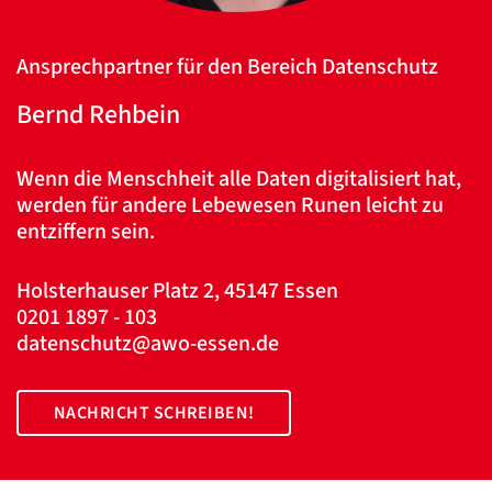
Ansprechpartner für den Bereich Datenschutz
Bernd Rehbein
Wenn die Menschheit alle Daten digitalisiert hat,
werden für andere Lebewesen Runen leicht zu
entziffern sein.
Holsterhauser Platz 2, 45147 Essen
0201 1897 - 103
datenschutz@awo-essen.de
NACHRICHT SCHREIBEN!