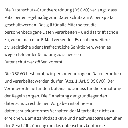
Die Datenschutz-Grundverordnung (DSGVO) verlangt, dass
Mitarbeiter regelmäßig zum Datenschutz am Arbeitsplatz
geschult werden. Das gilt für alle Mitarbeiter, die
personenbezogene Daten verarbeiten – und das trifft schon
zu, wenn man eine E-Mail versendet. Es drohen weitere
zivilrechtliche oder strafrechtliche Sanktionen, wenn es
wegen fehlender Schulung zu schweren
Datenschutzverstößen kommt.
Die DSGVO bestimmt, wie personenbezogene Daten erhoben
und verarbeitet werden dürfen (Abs. 1, Art. 5 DSGVO). Der
Verantwortliche für den Datenschutz muss für die Einhaltung
der Regeln sorgen. Die Einhaltung der grundlegenden
datenschutzrechtlichen Vorgaben ist ohne ein
datenschutzkonformes Verhalten der Mitarbeiter nicht zu
erreichen. Damit zählt das aktive und nachweisbare Bemühen
der Geschäftsführung um das datenschutzkonforme