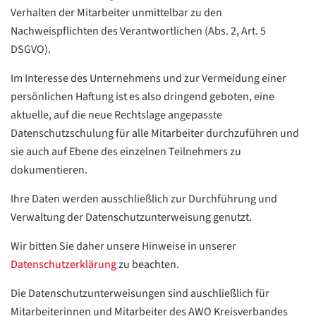
Verhalten der Mitarbeiter unmittelbar zu den
Nachweispflichten des Verantwortlichen (Abs. 2, Art. 5
DSGVO).
Im Interesse des Unternehmens und zur Vermeidung einer
persönlichen Haftung ist es also dringend geboten, eine
aktuelle, auf die neue Rechtslage angepasste
Datenschutzschulung für alle Mitarbeiter durchzuführen und
sie auch auf Ebene des einzelnen Teilnehmers zu
dokumentieren.
Ihre Daten werden ausschließlich zur Durchführung und
Verwaltung der Datenschutzunterweisung genutzt.
Wir bitten Sie daher unsere Hinweise in unserer
Datenschutzerklärung
zu beachten.
Die Datenschutzunterweisungen sind auschließlich für
Mitarbeiterinnen und Mitarbeiter des AWO Kreisverbandes