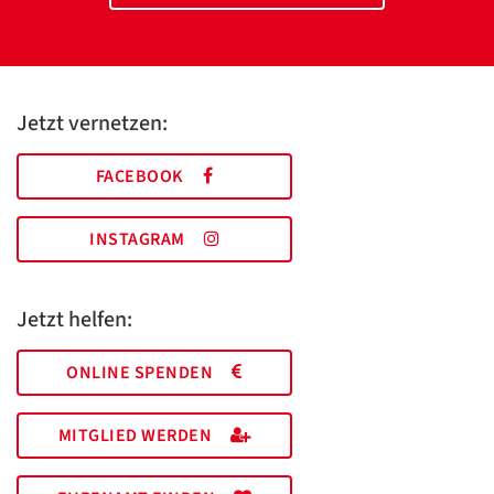
Jetzt vernetzen:
FACEBOOK
INSTAGRAM
Jetzt helfen:
ONLINE SPENDEN
MITGLIED WERDEN