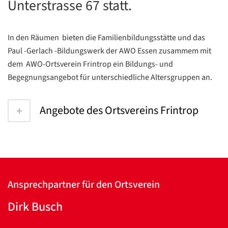
Unterstrasse 67 statt.
In den Räumen bieten die Familienbildungsstätte und das
Paul -Gerlach -Bildungswerk der AWO Essen zusammem mit
dem AWO-Ortsverein Frintrop ein Bildungs- und
Begegnungsangebot für unterschiedliche Altersgruppen an.
Angebote des Ortsvereins Frintrop
Ansprechpartner für den Ortsverein
Dirk Busch