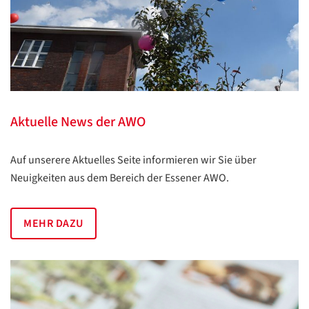
Aktuelle News der AWO
Auf unserere Aktuelles Seite informieren wir Sie über
Neuigkeiten aus dem Bereich der Essener AWO.
MEHR DAZU