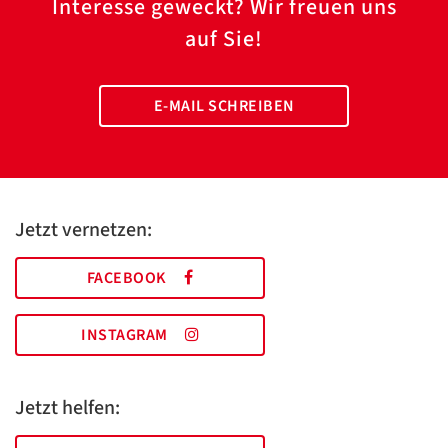
Interesse geweckt? Wir freuen uns
auf Sie!
E-MAIL SCHREIBEN
Jetzt vernetzen:
FACEBOOK
INSTAGRAM
Jetzt helfen: