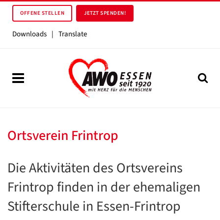
OFFENE STELLEN
JETZT SPENDEN!
Downloads
|
Translate
Ortsverein Frintrop
Die Aktivitäten des Ortsvereins
Frintrop finden in der ehemaligen
Stifterschule in Essen-Frintrop