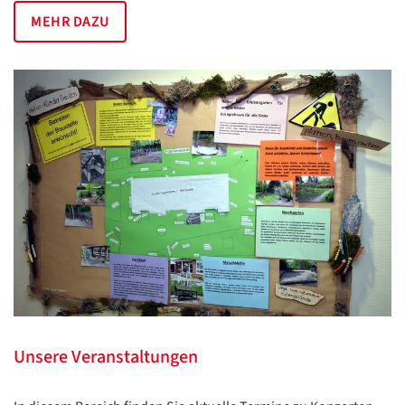
MEHR DAZU
Unsere Veranstaltungen