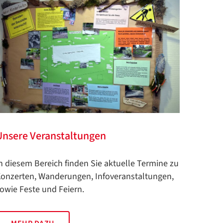
Unsere Veranstaltungen
n diesem Bereich finden Sie aktuelle Termine zu
onzerten, Wanderungen, Infoveranstaltungen,
owie Feste und Feiern.