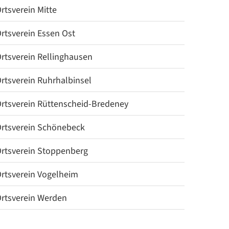
rtsverein Mitte
rtsverein Essen Ost
rtsverein Rellinghausen
rtsverein Ruhrhalbinsel
rtsverein Rüttenscheid-Bredeney
rtsverein Schönebeck
rtsverein Stoppenberg
rtsverein Vogelheim
rtsverein Werden