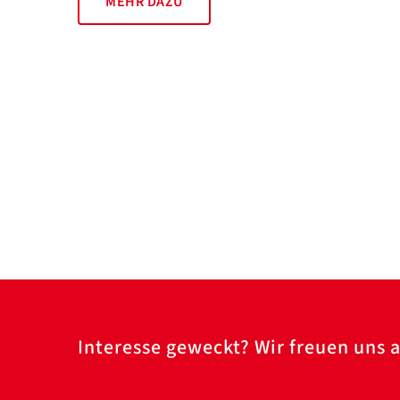
MEHR DAZU
Interesse geweckt? Wir freuen uns a