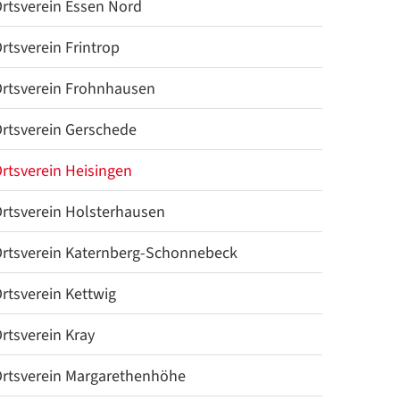
rtsverein Essen Nord
rtsverein Frintrop
rtsverein Frohnhausen
rtsverein Gerschede
rtsverein Heisingen
rtsverein Holsterhausen
rtsverein Katernberg-Schonnebeck
rtsverein Kettwig
rtsverein Kray
rtsverein Margarethenhöhe