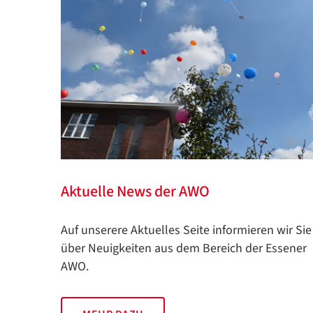
Aktuelle News der AWO
Auf unserere Aktuelles Seite informieren wir Sie
über Neuigkeiten aus dem Bereich der Essener
AWO.