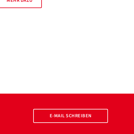
MEHR DAZU
E-MAIL SCHREIBEN