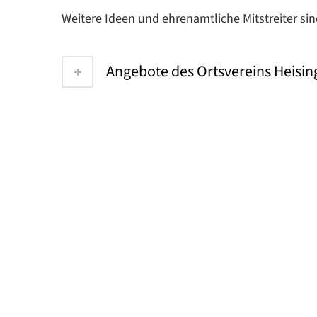
Weitere Ideen und ehrenamtliche Mitstreiter si
Angebote des Ortsvereins Heisi