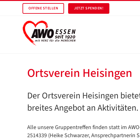
OFFENE STELLEN
JETZT SPENDEN!
Ortsverein Heisingen
Der Ortsverein Heisingen biete
breites Angebot an Aktivitäten.
Alle unsere Gruppentreffen finden statt im AWO-
2514339 (Heike Schwarzer, Ansprechpartnerin S