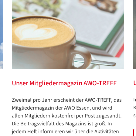
Unser Mitgliedermagazin AWO-TREFF
I
Zweimal pro Jahr erscheint der AWO-TREFF, das
K
Mitgliedermagazin der AWO Essen, und wird
s
allen Mitgliedern kostenfrei per Post zugesandt.
Die Beitragsvielfalt des Magazins ist groß. In
jedem Heft informieren wir über die Aktivitäten