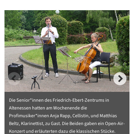
Die Senior*innen des Friedrich-Ebert-Zentrums in
Altenessen hatten am Wochenende die
Profimusiker*innen Anja Rapp, Cellistin, und Matthias
Beltz, Klarinettist, zu Gast. Die Beiden gaben ein Open-Air-
Konzert und erläuterten dazu die klassischen Stücke.