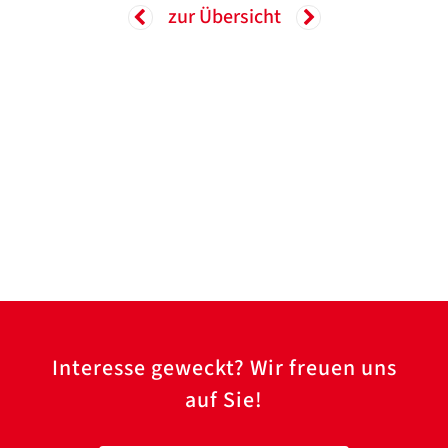
zur Übersicht
Interesse geweckt? Wir freuen uns
auf Sie!