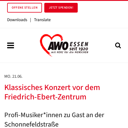
OFFENE STELLEN
JETZT SPENDEN!
Downloads
|
Translate
MO. 21.06.
Klassisches Konzert vor dem
Friedrich-Ebert-Zentrum
Profi-Musiker*innen zu Gast an der
Schonnefeldstraße