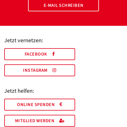
E-MAIL SCHREIBEN
Jetzt vernetzen:
FACEBOOK
INSTAGRAM
Jetzt helfen:
ONLINE SPENDEN
MITGLIED WERDEN