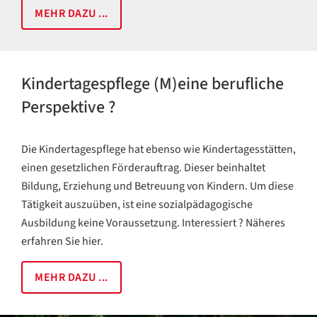
MEHR DAZU ...
Kindertagespflege (M)eine berufliche
Perspektive ?
Die Kindertagespflege hat ebenso wie Kindertagesstätten,
einen gesetzlichen Förderauftrag. Dieser beinhaltet
Bildung, Erziehung und Betreuung von Kindern. Um diese
Tätigkeit auszuüben, ist eine sozialpädagogische
Ausbildung keine Voraussetzung. Interessiert ? Näheres
erfahren Sie hier.
MEHR DAZU ...