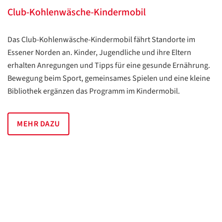
Club-Kohlenwäsche-Kindermobil
Das Club-Kohlenwäsche-Kindermobil fährt Standorte im
Essener Norden an. Kinder, Jugendliche und ihre Eltern
erhalten Anregungen und Tipps für eine gesunde Ernährung.
Bewegung beim Sport, gemeinsames Spielen und eine kleine
Bibliothek ergänzen das Programm im Kindermobil.
MEHR DAZU