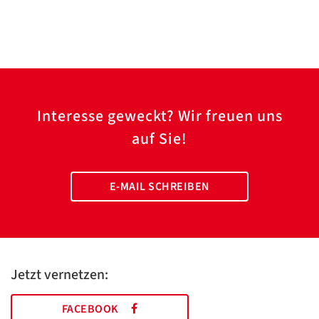
Interesse geweckt? Wir freuen uns
auf Sie!
E-MAIL SCHREIBEN
Jetzt vernetzen:
FACEBOOK