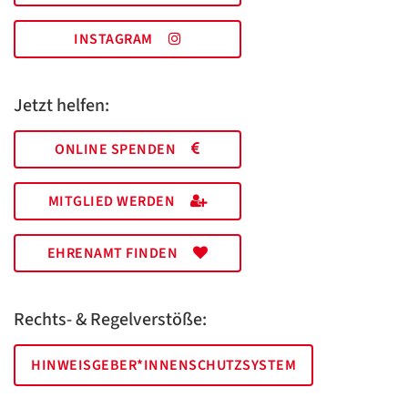
INSTAGRAM
Jetzt helfen:
ONLINE SPENDEN
MITGLIED WERDEN
EHRENAMT FINDEN
Rechts- & Regelverstöße:
HINWEISGEBER*INNENSCHUTZSYSTEM