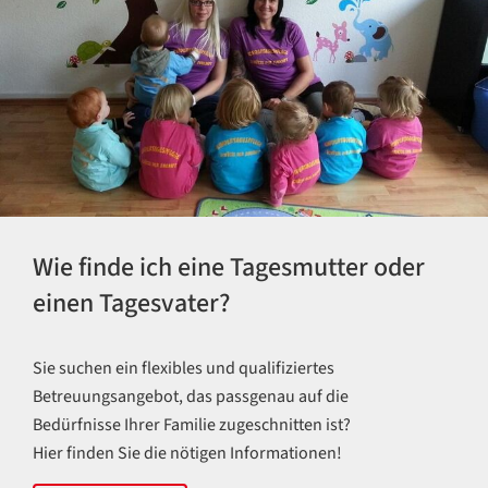
Wie finde ich eine Tagesmutter oder
einen Tagesvater?
Sie suchen ein flexibles und qualifiziertes
Betreuungsangebot, das passgenau auf die
Bedürfnisse Ihrer Familie zugeschnitten ist?
Hier finden Sie die nötigen Informationen!