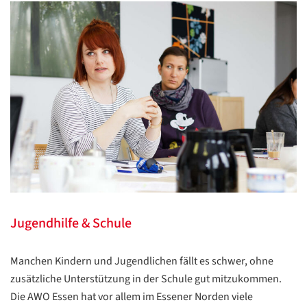
Jugendhilfe & Schule
Manchen Kindern und Jugendlichen fällt es schwer, ohne
zusätzliche Unterstützung in der Schule gut mitzukommen.
Die AWO Essen hat vor allem im Essener Norden viele