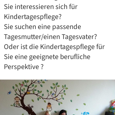
Sie interessieren sich für
Kindertagespflege?
Sie suchen eine passende
Tagesmutter/einen Tagesvater?
Oder ist die Kindertagespflege für
Sie eine geeignete berufliche
Perspektive ?