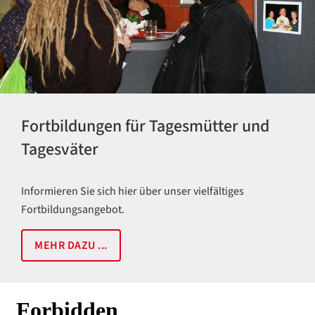
Fortbildungen für Tagesmütter und
Tagesväter
Informieren Sie sich hier über unser vielfältiges
Fortbildungsangebot.
MEHR DAZU ...