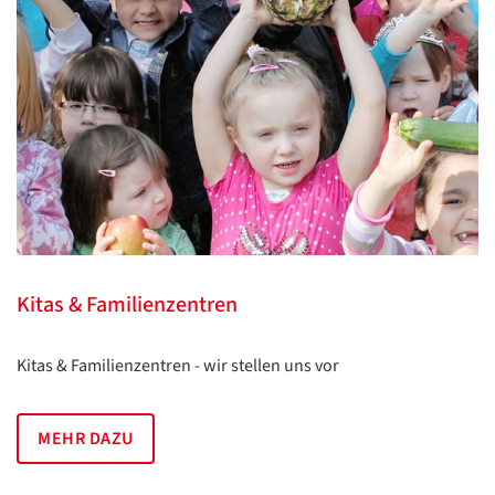
Kitas & Familienzentren
Kitas & Familienzentren - wir stellen uns vor
MEHR DAZU