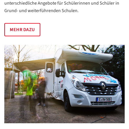
unterschiedliche Angebote für Schülerinnen und Schüler in
Grund- und weiterführenden Schulen.
MEHR DAZU