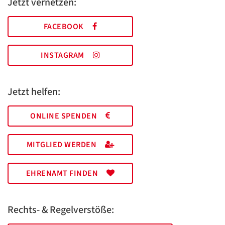
Jetzt vernetzen:
FACEBOOK
INSTAGRAM
Jetzt helfen:
ONLINE SPENDEN
MITGLIED WERDEN
EHRENAMT FINDEN
Rechts- & Regelverstöße: