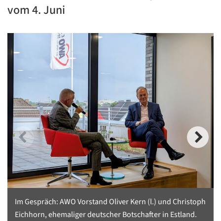
vom 4. Juni
Im Gespräch: AWO Vorstand Oliver Kern (l.) und Christoph
Eichhorn, ehemaliger deutscher Botschafter in Estland.