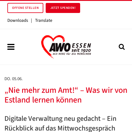
OFFENE STELLEN
JETZT SPENDEN!
Downloads
|
Translate
DO. 05.06.
„Nie mehr zum Amt!“ – Was wir von
Estland lernen können
Digitale Verwaltung neu gedacht – Ein
Rückblick auf das Mittwochsgespräch