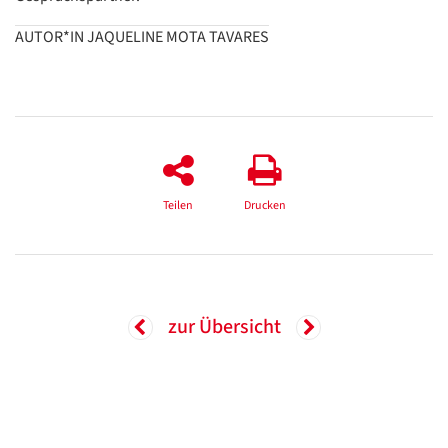
AUTOR*IN JAQUELINE MOTA TAVARES
Teilen
Drucken
zur Übersicht