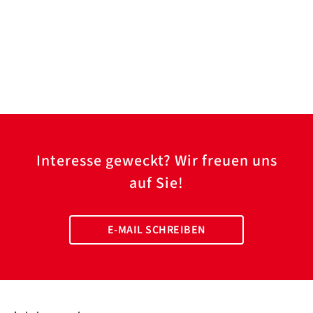
Interesse geweckt? Wir freuen uns
auf Sie!
E-MAIL SCHREIBEN