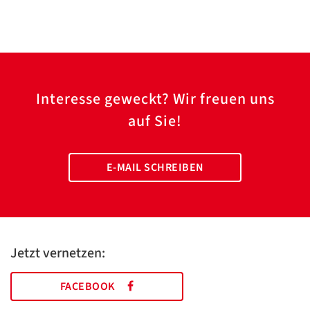
Interesse geweckt? Wir freuen uns
auf Sie!
E-MAIL SCHREIBEN
Jetzt vernetzen:
FACEBOOK