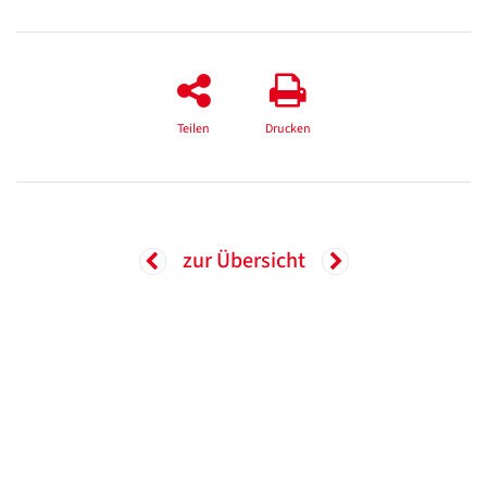
Teilen
Drucken
zur Übersicht