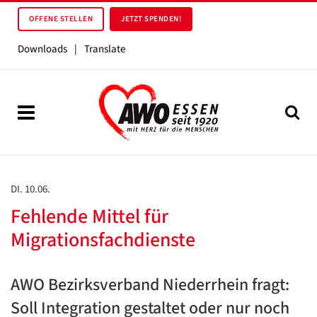
OFFENE STELLEN
JETZT SPENDEN!
Downloads
|
Translate
DI. 10.06.
Fehlende Mittel für
Migrationsfachdienste
AWO Bezirksverband Niederrhein fragt:
Soll Integration gestaltet oder nur noch