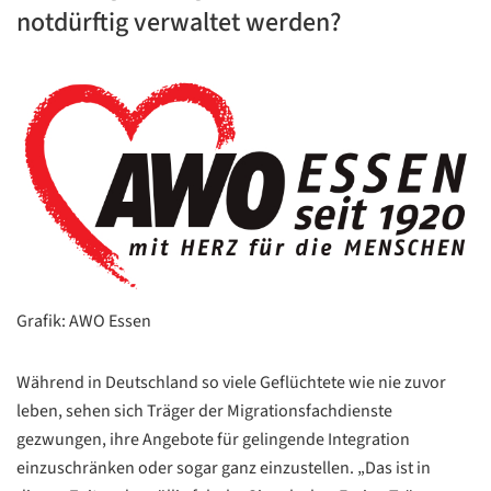
notdürftig verwaltet werden?
Grafik: AWO Essen
Während in Deutschland so viele Geflüchtete wie nie zuvor
leben, sehen sich Träger der Migrationsfachdienste
gezwungen, ihre Angebote für gelingende Integration
einzuschränken oder sogar ganz einzustellen. „Das ist in