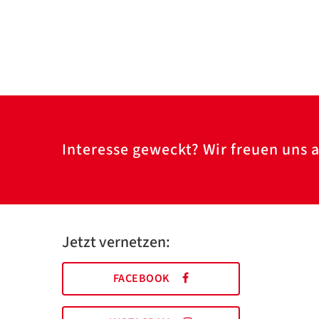
Interesse geweckt? Wir freuen uns a
Jetzt vernetzen:
FACEBOOK