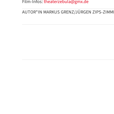
Film-Infos:
theaterzebula@gmx.de
AUTOR*IN MARKUS GRENZ/JÜRGEN ZIPS-ZIM