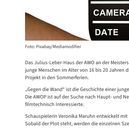
Foto: Pixabay/Mediamodifier
Das Julius-Leber-Haus der AWO an der Meisters
junge Menschen im Alter von 16 bis 20 Jahren di
Projekt in den Sommerferien.
„Gegen die Wand“ ist die Geschichte einer junge
Die AWOP ist auf der Suche nach Haupt- und N
filmtechnisch Interessierte.
Schauspielerin Veronika Maruhn entwickelt mit 
Sobald der Plot steht, werden die einzelnen Szen