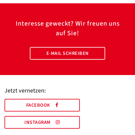
Interesse geweckt? Wir freuen uns
auf Sie!
E-MAIL SCHREIBEN
Jetzt vernetzen:
FACEBOOK
INSTAGRAM