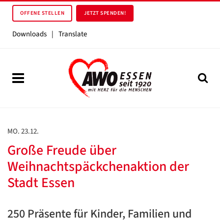
OFFENE STELLEN
JETZT SPENDEN!
Downloads
|
Translate
MO. 23.12.
Große Freude über
Weihnachtspäckchenaktion der
Stadt Essen
250 Präsente für Kinder, Familien und