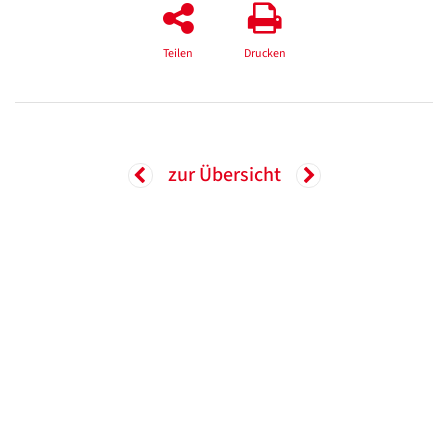
Teilen
Drucken
zur Übersicht