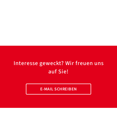
Interesse geweckt? Wir freuen uns
auf Sie!
E-MAIL SCHREIBEN