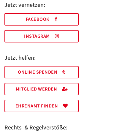
Jetzt vernetzen:
FACEBOOK
INSTAGRAM
Jetzt helfen:
ONLINE SPENDEN
MITGLIED WERDEN
EHRENAMT FINDEN
Rechts- & Regelverstöße: