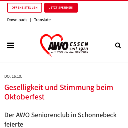
OFFENE STELLEN
JETZT SPENDEN!
Downloads
|
Translate
DO. 16.10.
Geselligkeit und Stimmung beim
Oktoberfest
Der AWO Seniorenclub in Schonnebeck
feierte