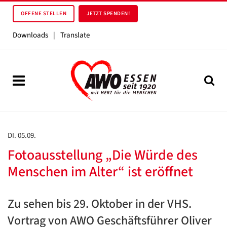
OFFENE STELLEN
JETZT SPENDEN!
Downloads
|
Translate
DI. 05.09.
Fotoausstellung „Die Würde des
Menschen im Alter“ ist eröffnet
Zu sehen bis 29. Oktober in der VHS.
Vortrag von AWO Geschäftsführer Oliver