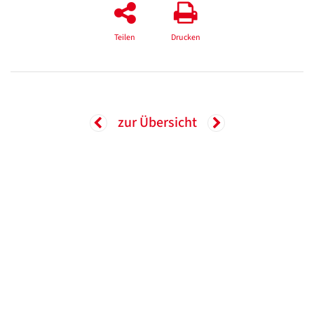
Teilen
Drucken
zur Übersicht