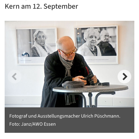
Kern am 12. September
Fotograf und Ausstellungsmacher Ulrich Püschmann.
Foto: Janz/AWO Essen