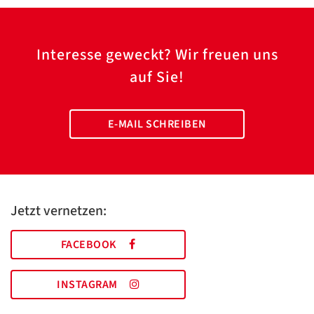
Interesse geweckt? Wir freuen uns
auf Sie!
E-MAIL SCHREIBEN
Jetzt vernetzen:
FACEBOOK
INSTAGRAM