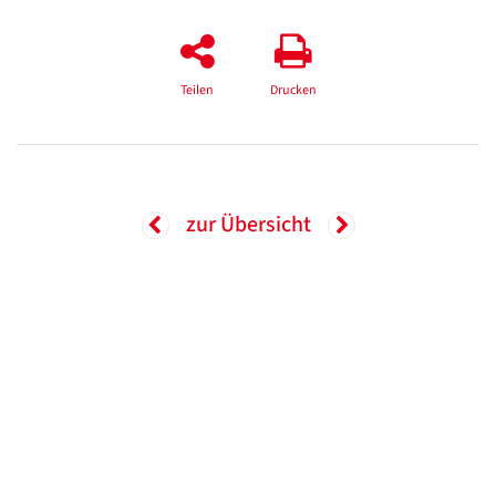
Teilen
Drucken
zur Übersicht