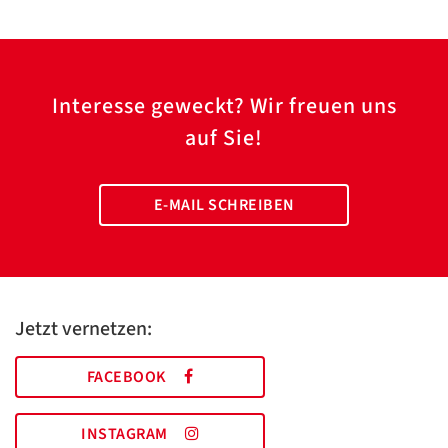
Interesse geweckt? Wir freuen uns
auf Sie!
E-MAIL SCHREIBEN
Jetzt vernetzen:
FACEBOOK
INSTAGRAM