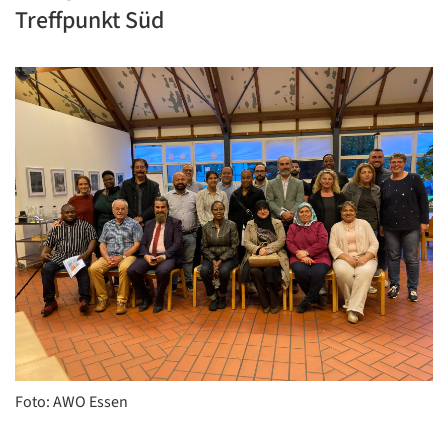
Treffpunkt Süd
Foto: AWO Essen