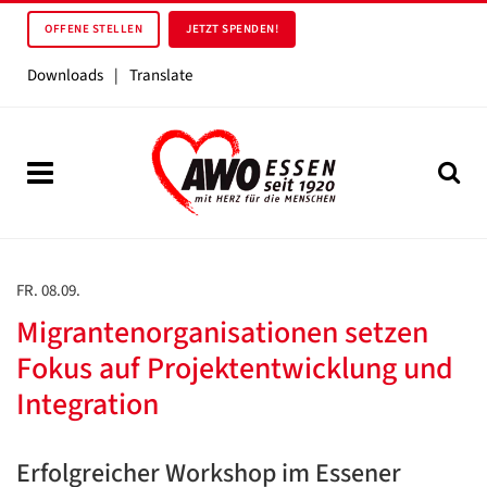
OFFENE STELLEN
JETZT SPENDEN!
Downloads
|
Translate
FR. 08.09.
Migrantenorganisationen setzen
Fokus auf Projektentwicklung und
Integration
Erfolgreicher Workshop im Essener