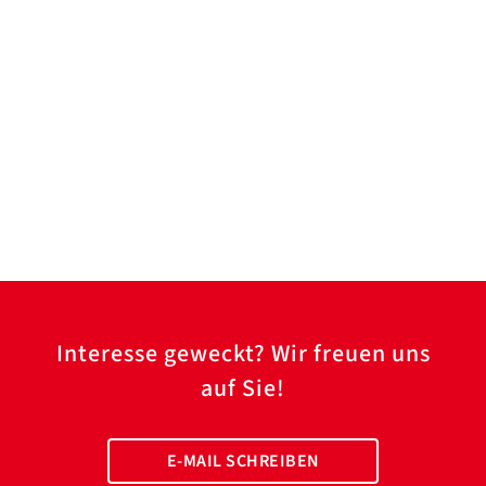
Interesse geweckt? Wir freuen uns
auf Sie!
E-MAIL SCHREIBEN