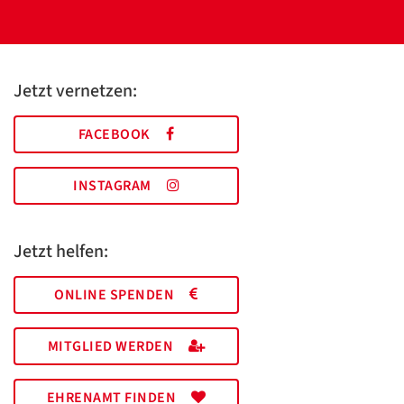
Jetzt vernetzen:
FACEBOOK
INSTAGRAM
Jetzt helfen:
ONLINE SPENDEN
MITGLIED WERDEN
EHRENAMT FINDEN