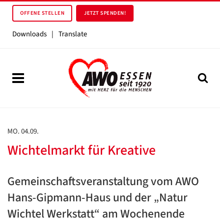
OFFENE STELLEN
JETZT SPENDEN!
Downloads
|
Translate
MO. 04.09.
Wichtelmarkt für Kreative
Gemeinschaftsveranstaltung vom AWO
Hans-Gipmann-Haus und der „Natur
Wichtel Werkstatt“ am Wochenende