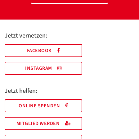
Jetzt vernetzen:
FACEBOOK
INSTAGRAM
Jetzt helfen:
ONLINE SPENDEN
MITGLIED WERDEN