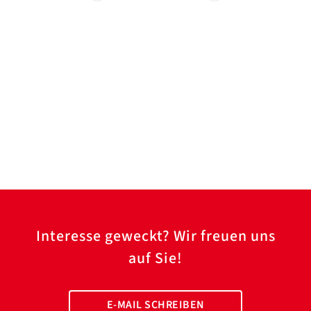
Interesse geweckt? Wir freuen uns
auf Sie!
E-MAIL SCHREIBEN