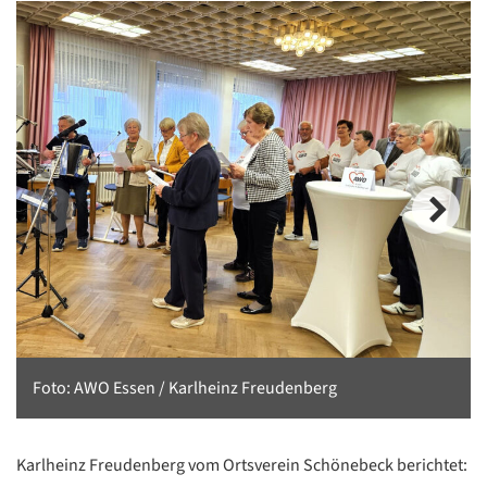
Foto: AWO Essen / Karlheinz Freudenberg
Karlheinz Freudenberg vom Ortsverein Schönebeck berichtet: