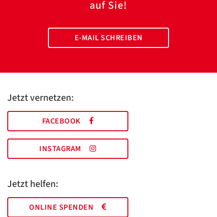
auf Sie!
E-MAIL SCHREIBEN
Jetzt vernetzen:
FACEBOOK
INSTAGRAM
Jetzt helfen:
ONLINE SPENDEN