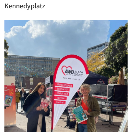
Kennedyplatz