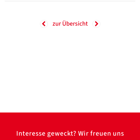
zur Übersicht
Interesse geweckt? Wir freuen uns