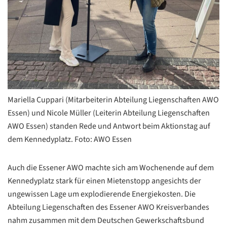
Mariella Cuppari (Mitarbeiterin Abteilung Liegenschaften AWO
Essen) und Nicole Müller (Leiterin Abteilung Liegenschaften
AWO Essen) standen Rede und Antwort beim Aktionstag auf
dem Kennedyplatz. Foto: AWO Essen
Auch die Essener AWO machte sich am Wochenende auf dem
Kennedyplatz stark für einen Mietenstopp angesichts der
ungewissen Lage um explodierende Energiekosten. Die
Abteilung Liegenschaften des Essener AWO Kreisverbandes
nahm zusammen mit dem Deutschen Gewerkschaftsbund