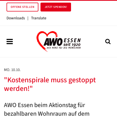
OFFENE STELLEN
JETZT SPENDEN!
Downloads
|
Translate
MO. 10.10.
"Kostenspirale muss gestoppt
werden!"
AWO Essen beim Aktionstag für
bezahlbaren Wohnraum auf dem