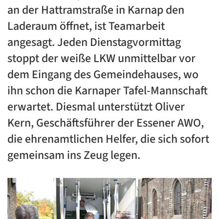
an der Hattramstraße in Karnap den
Laderaum öffnet, ist Teamarbeit
angesagt. Jeden Dienstagvormittag
stoppt der weiße LKW unmittelbar vor
dem Eingang des Gemeindehauses, wo
ihn schon die Karnaper Tafel-Mannschaft
erwartet. Diesmal unterstützt Oliver
Kern, Geschäftsführer der Essener AWO,
die ehrenamtlichen Helfer, die sich sofort
gemeinsam ins Zeug legen.