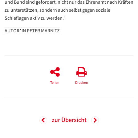
und Bund sind gefordert, nicht nur das Ehrenamt nach Kräften
zu unterstützen, sondern auch selbst gegen soziale
Schieflagen aktiv zu werden.“
AUTOR*IN PETER MARNITZ
Teilen
Drucken
zur Übersicht