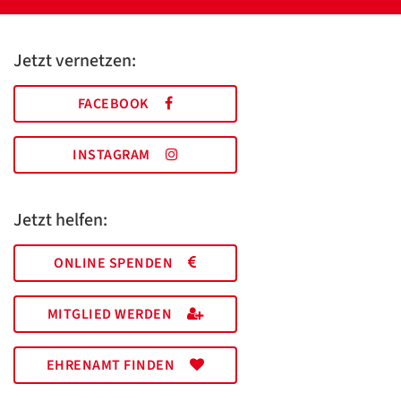
Jetzt vernetzen:
FACEBOOK
INSTAGRAM
Jetzt helfen:
ONLINE SPENDEN
MITGLIED WERDEN
EHRENAMT FINDEN