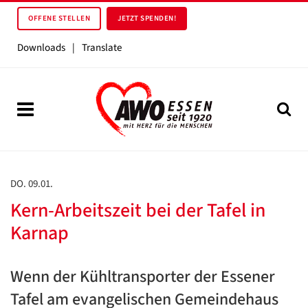
OFFENE STELLEN
JETZT SPENDEN!
Downloads
|
Translate
DO. 09.01.
Kern-Arbeitszeit bei der Tafel in
Karnap
Wenn der Kühltransporter der Essener
Tafel am evangelischen Gemeindehaus