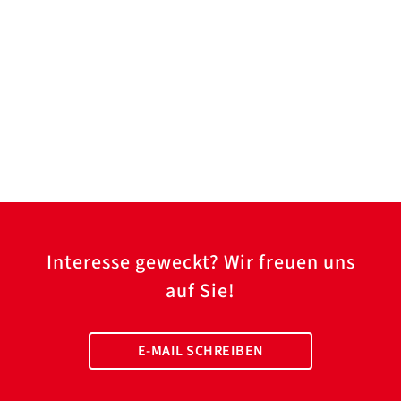
Interesse geweckt? Wir freuen uns
auf Sie!
E-MAIL SCHREIBEN