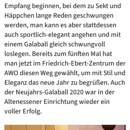
Empfang beginnen, bei dem zu Sekt und
Häppchen lange Reden geschwungen
werden, man kann es aber stattdessen
auch sportlich-elegant angehen und mit
einem Galaball gleich schwungvoll
loslegen. Bereits zum fünften Mal hat
man jetzt im Friedrich-Ebert-Zentrum der
AWO diesen Weg gewählt, um mit Stil und
Eleganz das neue Jahr zu begrüßen. Auch
der Neujahrs-Galaball 2020 war in der
Altenessener Einrichtung wieder ein
voller Erfolg.