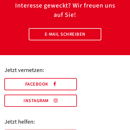
Interesse geweckt? Wir freuen uns
auf Sie!
E-MAIL SCHREIBEN
Jetzt vernetzen:
FACEBOOK
INSTAGRAM
Jetzt helfen: