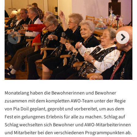
Monatelang haben die Bewohnerinnen und Bewohner
zusammen mit dem kompletten AWO-Team unter der Regie
von Pia Doil geplant, geprobt und vorbereitet, um aus dem
Fest ein gelungenes Erlebnis für alle zu machen. Schlag auf
Schlag wechselten sich Bewohner und AWO-Mitarbeiterinnen
und Mitarbeiter bei den verschiedenen Programmpunkten ab.